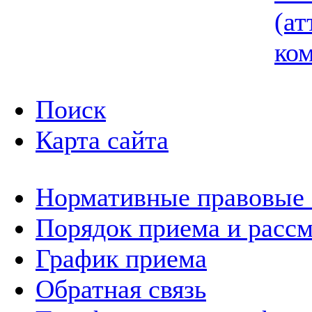
(ат
ком
Поиск
Карта сайта
Нормативные правовые
Порядок приема и расс
График приема
Обратная связь