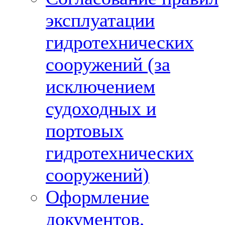
эксплуатации
гидротехнических
сооружений (за
исключением
судоходных и
портовых
гидротехнических
сооружений)
Оформление
документов,