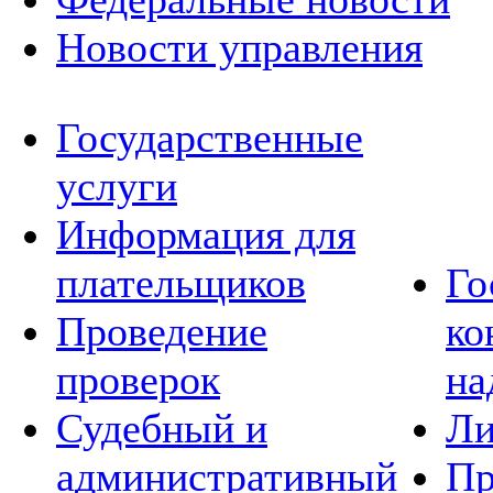
Новости управления
Государственные
услуги
Информация для
плательщиков
Го
Проведение
ко
проверок
на
Судебный и
Ли
административный
Пр