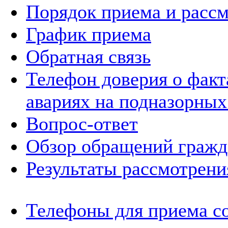
Порядок приема и расс
График приема
Обратная связь
Телефон доверия о фак
авариях на подназорных
Вопрос-ответ
Обзор обращений гражд
Результаты рассмотрен
Телефоны для приема с