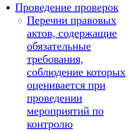
Проведение проверок
Перечни правовых
актов, содержащие
обязательные
требования,
соблюдение которых
оценивается при
проведении
мероприятий по
контролю