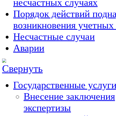
несчастных случаях
Порядок действий подна
возникновения учетных
Несчастные случаи
Аварии
Государственные услуг
Внесение заключения
экспертизы