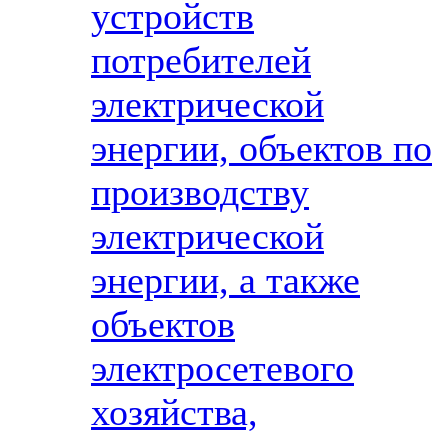
устройств
потребителей
электрической
энергии, объектов по
производству
электрической
энергии, а также
объектов
электросетевого
хозяйства,