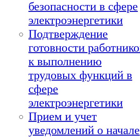
безопасности в сфере
электроэнергетики
Подтверждение
готовности работнико
к выполнению
трудовых функций в
сфере
электроэнергетики
Прием и учет
уведомлений о начале