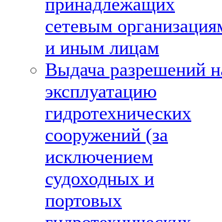
принадлежащих
сетевым организация
и иным лицам
Выдача разрешений н
эксплуатацию
гидротехнических
сооружений (за
исключением
судоходных и
портовых