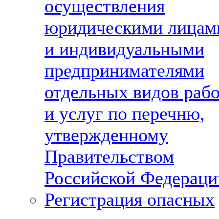
осуществления
юридическими лицам
и индивидуальными
предпринимателями
отдельных видов раб
и услуг по перечню,
утвержденному
Правительством
Российской Федераци
Регистрация опасных