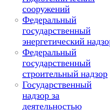
сооружений
Федеральный
государственный
энергетический надзо
Федеральный
государственный
строительный надзор
Государственный
надзор за
деятельностью