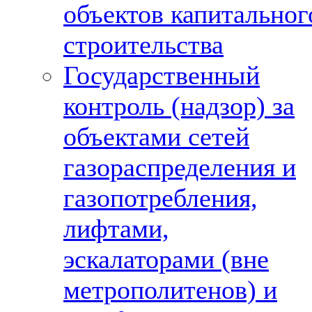
объектов капитальног
строительства
Государственный
контроль (надзор) за
объектами сетей
газораспределения и
газопотребления,
лифтами,
эскалаторами (вне
метрополитенов) и