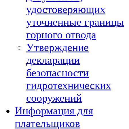
удостоверяющих
уточненные границы
горного отвода
Утверждение
декларации
безопасности
гидротехнических
сооружений
Информация для
плательщиков