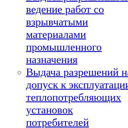
ведение работ со
взрывчатыми
материалами
промышленного
назначения
Выдача разрешений н
допуск к эксплуатаци
теплопотребляющих
установок
потребителей