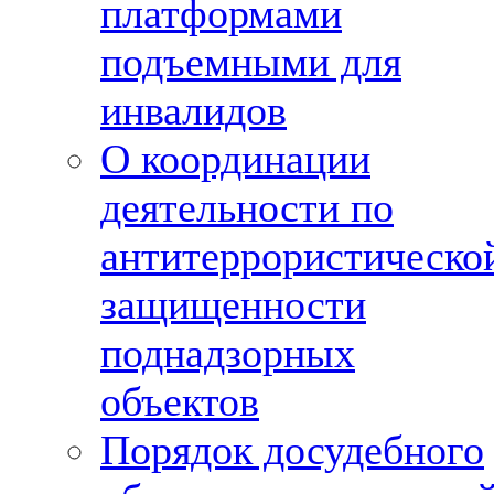
платформами
подъемными для
инвалидов
О координации
деятельности по
антитеррористическо
защищенности
поднадзорных
объектов
Порядок досудебного