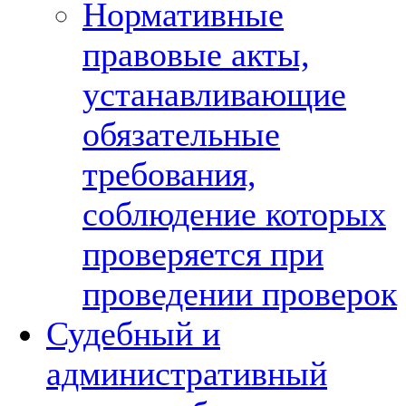
Нормативные
правовые акты,
устанавливающие
обязательные
требования,
соблюдение которых
проверяется при
проведении проверок
Судебный и
административный