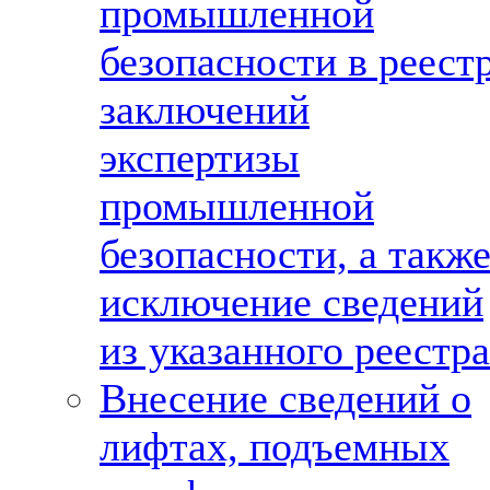
промышленной
безопасности в реест
заключений
экспертизы
промышленной
безопасности, а такж
исключение сведений
из указанного реестра
Внесение сведений о
лифтах, подъемных