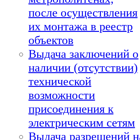
после осуществления
их монтажа в реестр
объектов
Выдача заключений о
наличии (отсутствии)
технической
возможности
присоединения к
электрическим сетям
Выдача разрешений н