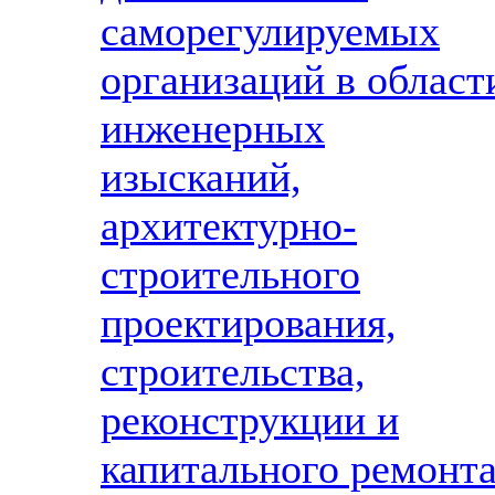
саморегулируемых
организаций в област
инженерных
изысканий,
архитектурно-
строительного
проектирования,
строительства,
реконструкции и
капитального ремонт