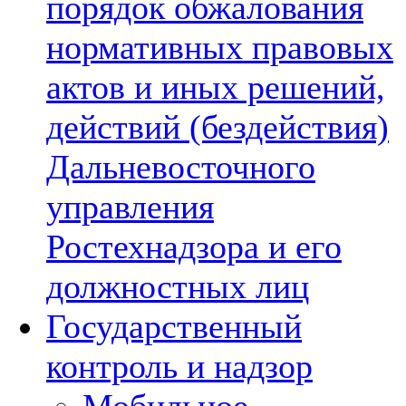
порядок обжалования
нормативных правовых
актов и иных решений,
действий (бездействия)
Дальневосточного
управления
Ростехнадзора и его
должностных лиц
Государственный
контроль и надзор