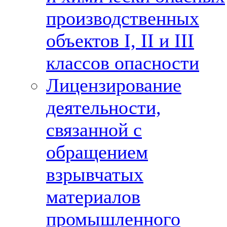
производственных
объектов I, II и III
классов опасности
Лицензирование
деятельности,
связанной с
обращением
взрывчатых
материалов
промышленного