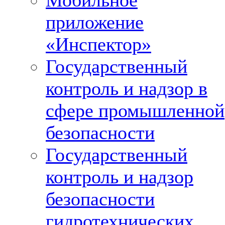
Мобильное
приложение
«Инспектор»
Государственный
контроль и надзор в
сфере промышленной
безопасности
Государственный
контроль и надзор
безопасности
гидротехнических