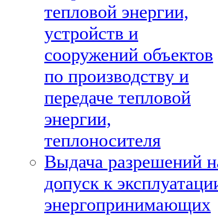
тепловой энергии,
устройств и
сооружений объектов
по производству и
передаче тепловой
энергии,
теплоносителя
Выдача разрешений н
допуск к эксплуатаци
энергопринимающих