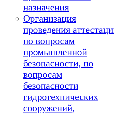
назначения
Организация
проведения аттестаци
по вопросам
промышленной
безопасности, по
вопросам
безопасности
гидротехнических
сооружений,