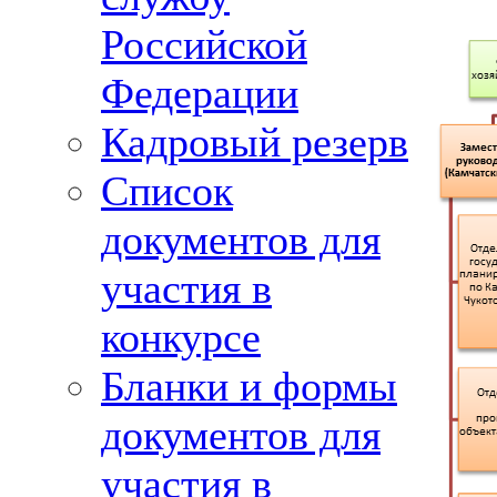
Российской
Федерации
Кадровый резерв
Список
документов для
участия в
конкурсе
Бланки и формы
документов для
участия в