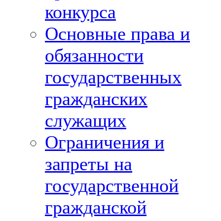
конкурса
Основные права и
обязанности
государственных
гражданских
служащих
Ограничения и
запреты на
государственной
гражданской