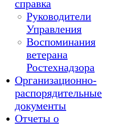
справка
Руководители
Управления
Воспоминания
ветерана
Ростехнадзора
Организационно-
распорядительные
документы
Отчеты о