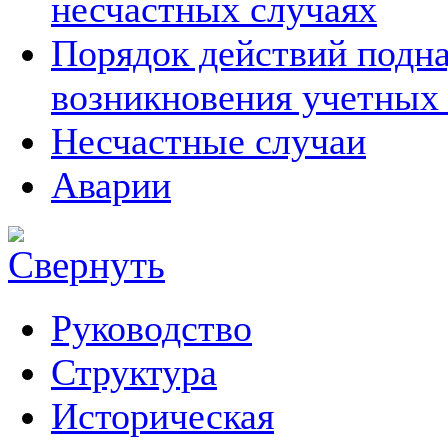
несчастных случаях
Порядок действий подна
возникновения учетных
Несчастные случаи
Аварии
Руководство
Структура
Историческая