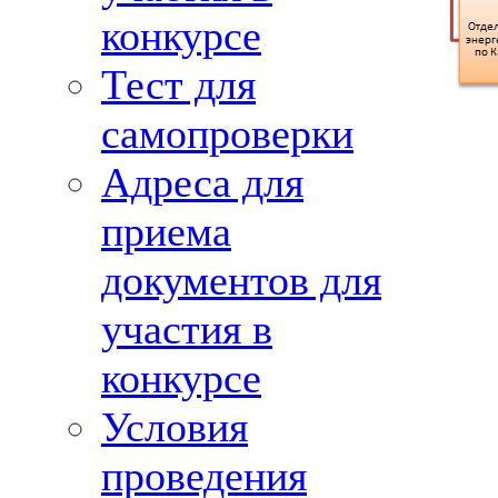
конкурсе
Тест для
самопроверки
Адреса для
приема
документов для
участия в
конкурсе
Условия
проведения