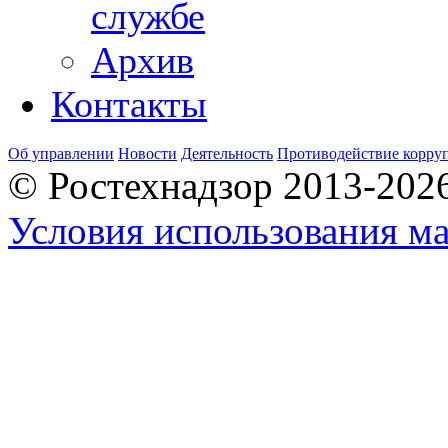
службе
Архив
Контакты
Об управлении
Новости
Деятельность
Противодействие корру
© Ростехнадзор 2013-202
Условия использования ма