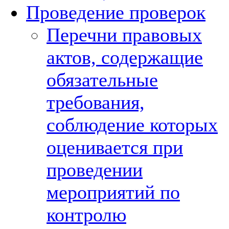
Проведение проверок
Перечни правовых
актов, содержащие
обязательные
требования,
соблюдение которых
оценивается при
проведении
мероприятий по
контролю