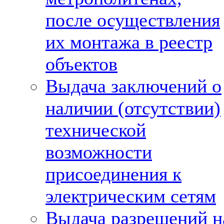
после осуществления
их монтажа в реестр
объектов
Выдача заключений о
наличии (отсутствии)
технической
возможности
присоединения к
электрическим сетям
Выдача разрешений н