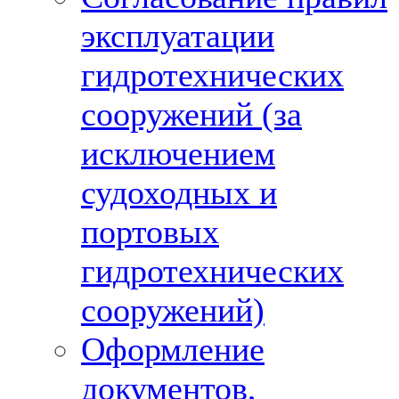
эксплуатации
гидротехнических
сооружений (за
исключением
судоходных и
портовых
гидротехнических
сооружений)
Оформление
документов,