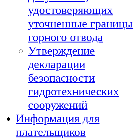
удостоверяющих
уточненные границы
горного отвода
Утверждение
декларации
безопасности
гидротехнических
сооружений
Информация для
плательщиков