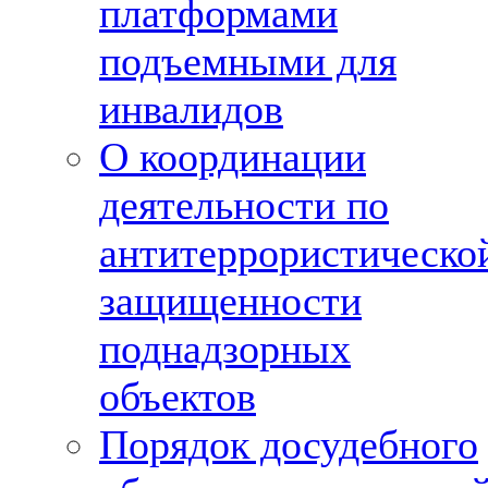
платформами
подъемными для
инвалидов
О координации
деятельности по
антитеррористическо
защищенности
поднадзорных
объектов
Порядок досудебного