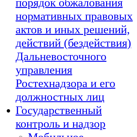
порядок обжалования
нормативных правовых
актов и иных решений,
действий (бездействия)
Дальневосточного
управления
Ростехнадзора и его
должностных лиц
Государственный
контроль и надзор