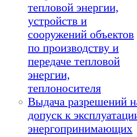
тепловой энергии,
устройств и
сооружений объектов
по производству и
передаче тепловой
энергии,
теплоносителя
Выдача разрешений н
допуск к эксплуатаци
энергопринимающих