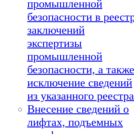
промышленной
безопасности в реест
заключений
экспертизы
промышленной
безопасности, а такж
исключение сведений
из указанного реестра
Внесение сведений о
лифтах, подъемных