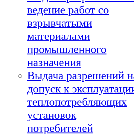
ведение работ со
взрывчатыми
материалами
промышленного
назначения
Выдача разрешений н
допуск к эксплуатаци
теплопотребляющих
установок
потребителей