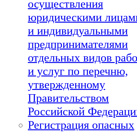
осуществления
юридическими лицам
и индивидуальными
предпринимателями
отдельных видов раб
и услуг по перечню,
утвержденному
Правительством
Российской Федераци
Регистрация опасных