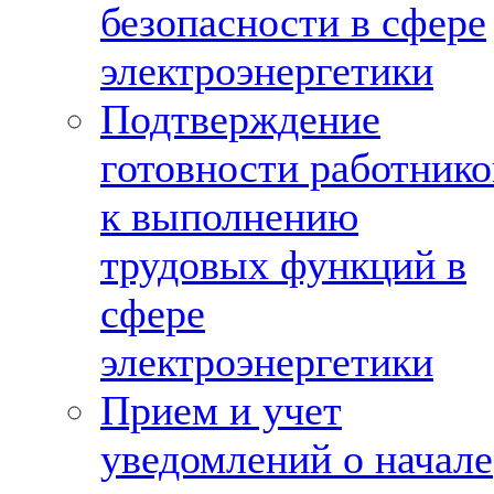
безопасности в сфере
электроэнергетики
Подтверждение
готовности работнико
к выполнению
трудовых функций в
сфере
электроэнергетики
Прием и учет
уведомлений о начале