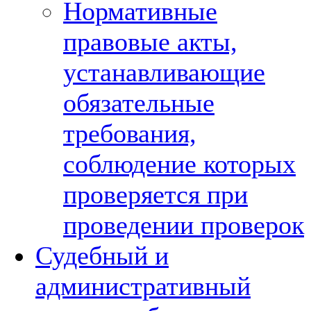
Нормативные
правовые акты,
устанавливающие
обязательные
требования,
соблюдение которых
проверяется при
проведении проверок
Судебный и
административный