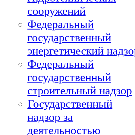
сооружений
Федеральный
государственный
энергетический надзо
Федеральный
государственный
строительный надзор
Государственный
надзор за
деятельностью