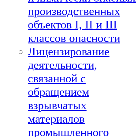
производственных
объектов I, II и III
классов опасности
Лицензирование
деятельности,
связанной с
обращением
взрывчатых
материалов
промышленного