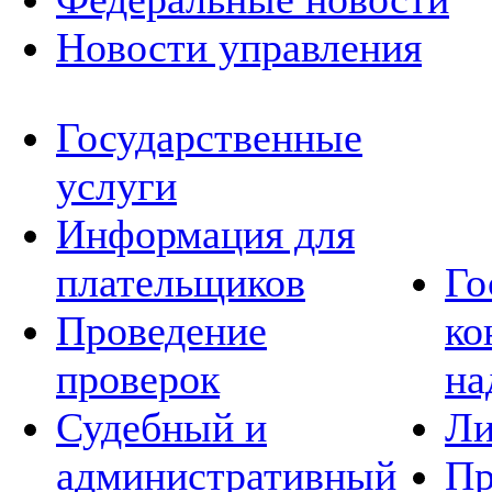
Новости управления
Государственные
услуги
Информация для
плательщиков
Го
Проведение
ко
проверок
на
Судебный и
Ли
административный
Пр