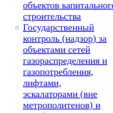
объектов капитальног
строительства
Государственный
контроль (надзор) за
объектами сетей
газораспределения и
газопотребления,
лифтами,
эскалаторами (вне
метрополитенов) и