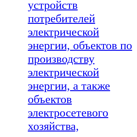
устройств
потребителей
электрической
энергии, объектов по
производству
электрической
энергии, а также
объектов
электросетевого
хозяйства,