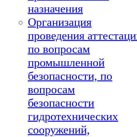
назначения
Организация
проведения аттестаци
по вопросам
промышленной
безопасности, по
вопросам
безопасности
гидротехнических
сооружений,