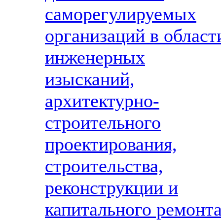
саморегулируемых
организаций в област
инженерных
изысканий,
архитектурно-
строительного
проектирования,
строительства,
реконструкции и
капитального ремонт