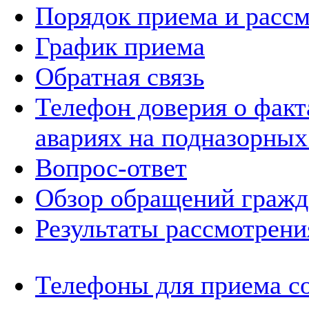
Порядок приема и расс
График приема
Обратная связь
Телефон доверия о фак
авариях на подназорных
Вопрос-ответ
Обзор обращений гражд
Результаты рассмотрен
Телефоны для приема с