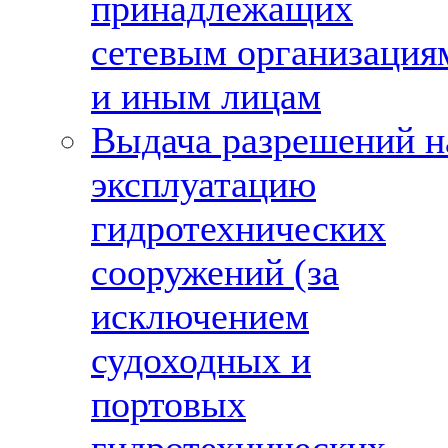
принадлежащих
сетевым организация
и иным лицам
Выдача разрешений н
эксплуатацию
гидротехнических
сооружений (за
исключением
судоходных и
портовых