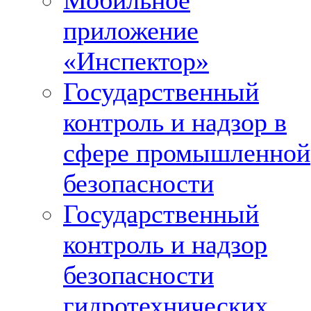
Мобильное
приложение
«Инспектор»
Государственный
контроль и надзор в
сфере промышленной
безопасности
Государственный
контроль и надзор
безопасности
гидротехнических