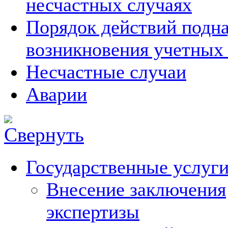
несчастных случаях
Порядок действий подна
возникновения учетных
Несчастные случаи
Аварии
Государственные услуг
Внесение заключения
экспертизы