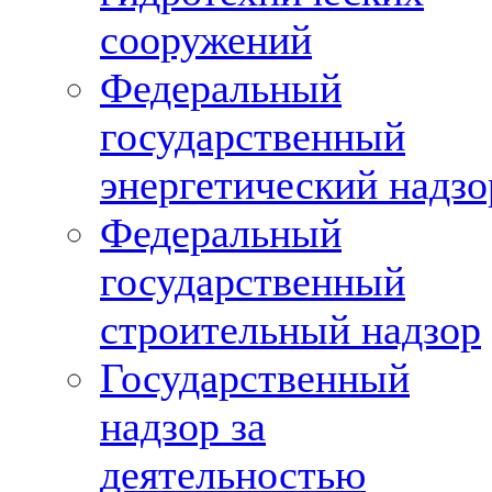
сооружений
Федеральный
государственный
энергетический надзо
Федеральный
государственный
строительный надзор
Государственный
надзор за
деятельностью