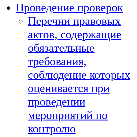
Проведение проверок
Перечни правовых
актов, содержащие
обязательные
требования,
соблюдение которых
оценивается при
проведении
мероприятий по
контролю