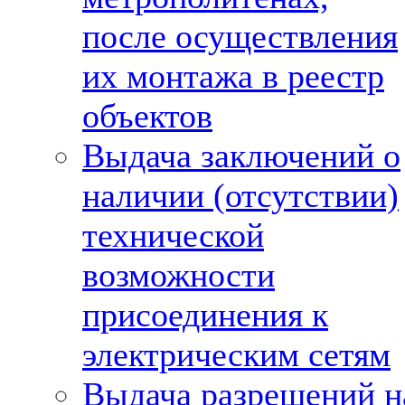
после осуществления
их монтажа в реестр
объектов
Выдача заключений о
наличии (отсутствии)
технической
возможности
присоединения к
электрическим сетям
Выдача разрешений н