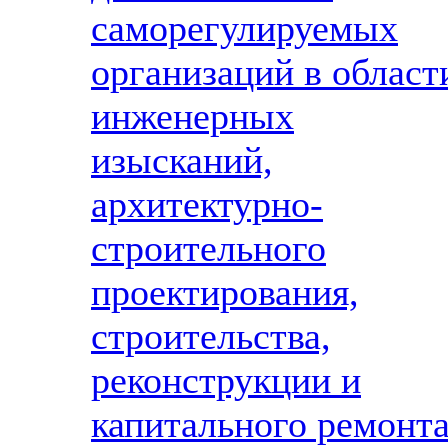
саморегулируемых
организаций в област
инженерных
изысканий,
архитектурно-
строительного
проектирования,
строительства,
реконструкции и
капитального ремонт