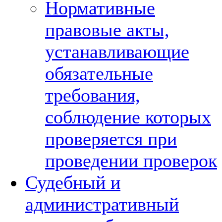
Нормативные
правовые акты,
устанавливающие
обязательные
требования,
соблюдение которых
проверяется при
проведении проверок
Судебный и
административный