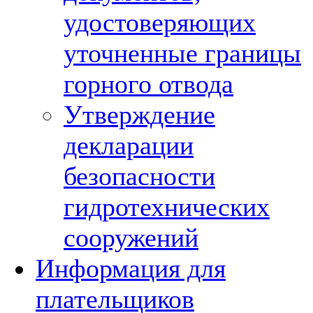
удостоверяющих
уточненные границы
горного отвода
Утверждение
декларации
безопасности
гидротехнических
сооружений
Информация для
плательщиков