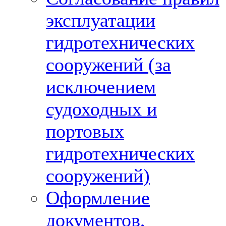
эксплуатации
гидротехнических
сооружений (за
исключением
судоходных и
портовых
гидротехнических
сооружений)
Оформление
документов,