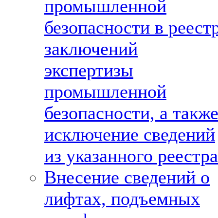
промышленной
безопасности в реест
заключений
экспертизы
промышленной
безопасности, а такж
исключение сведений
из указанного реестра
Внесение сведений о
лифтах, подъемных