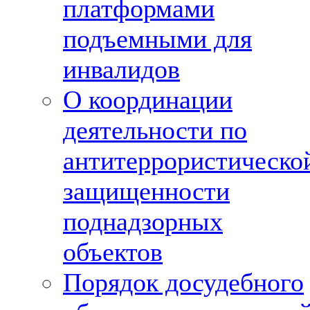
платформами
подъемными для
инвалидов
О координации
деятельности по
антитеррористическо
защищенности
поднадзорных
объектов
Порядок досудебного