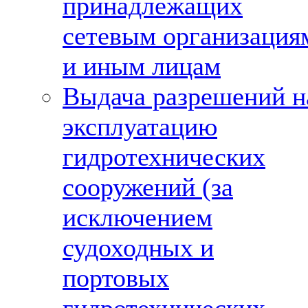
принадлежащих
сетевым организация
и иным лицам
Выдача разрешений н
эксплуатацию
гидротехнических
сооружений (за
исключением
судоходных и
портовых