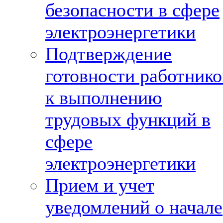
безопасности в сфере
электроэнергетики
Подтверждение
готовности работнико
к выполнению
трудовых функций в
сфере
электроэнергетики
Прием и учет
уведомлений о начале