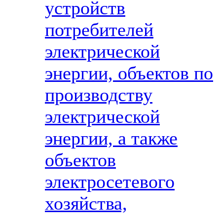
устройств
потребителей
электрической
энергии, объектов по
производству
электрической
энергии, а также
объектов
электросетевого
хозяйства,