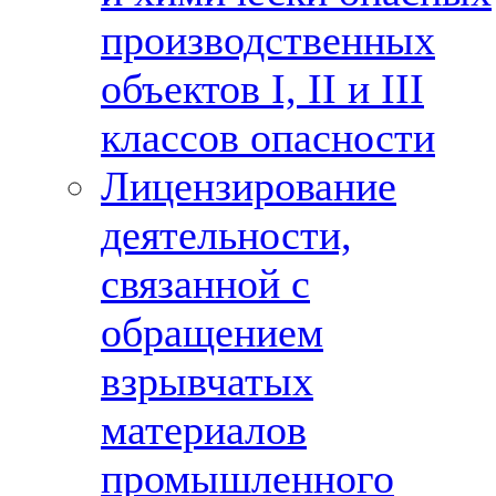
производственных
объектов I, II и III
классов опасности
Лицензирование
деятельности,
связанной с
обращением
взрывчатых
материалов
промышленного