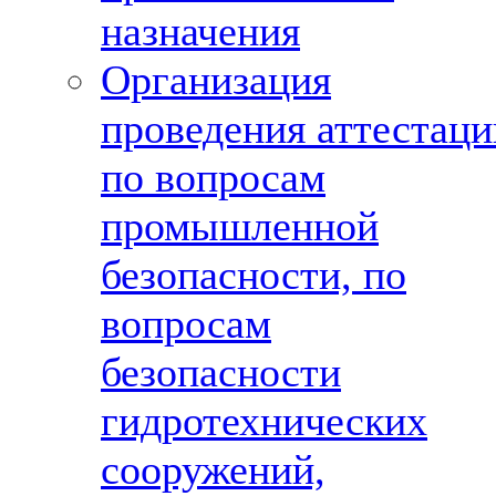
назначения
Организация
проведения аттестаци
по вопросам
промышленной
безопасности, по
вопросам
безопасности
гидротехнических
сооружений,