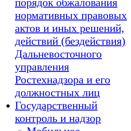
порядок обжалования
нормативных правовых
актов и иных решений,
действий (бездействия)
Дальневосточного
управления
Ростехнадзора и его
должностных лиц
Государственный
контроль и надзор