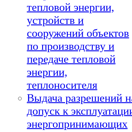
тепловой энергии,
устройств и
сооружений объектов
по производству и
передаче тепловой
энергии,
теплоносителя
Выдача разрешений н
допуск к эксплуатаци
энергопринимающих