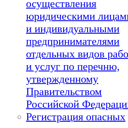
осуществления
юридическими лицам
и индивидуальными
предпринимателями
отдельных видов раб
и услуг по перечню,
утвержденному
Правительством
Российской Федераци
Регистрация опасных