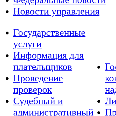
Новости управления
Государственные
услуги
Информация для
плательщиков
Го
Проведение
ко
проверок
на
Судебный и
Ли
административный
Пр