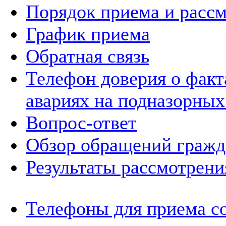
Порядок приема и расс
График приема
Обратная связь
Телефон доверия о фак
авариях на подназорных
Вопрос-ответ
Обзор обращений гражд
Результаты рассмотрен
Телефоны для приема с