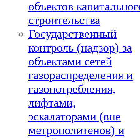
объектов капитальног
строительства
Государственный
контроль (надзор) за
объектами сетей
газораспределения и
газопотребления,
лифтами,
эскалаторами (вне
метрополитенов) и