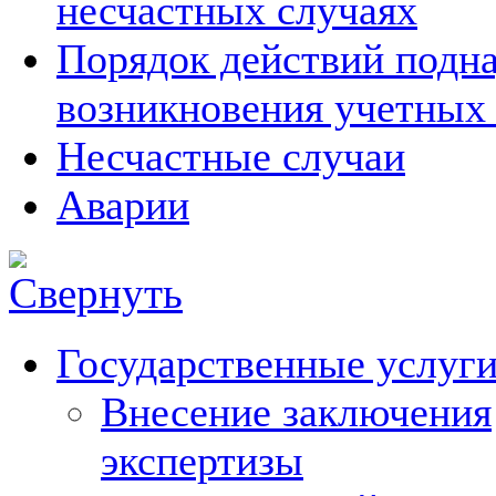
несчастных случаях
Порядок действий подна
возникновения учетных
Несчастные случаи
Аварии
Государственные услуг
Внесение заключения
экспертизы