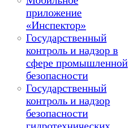
Мобильное
приложение
«Инспектор»
Государственный
контроль и надзор в
сфере промышленной
безопасности
Государственный
контроль и надзор
безопасности
гидротехнических