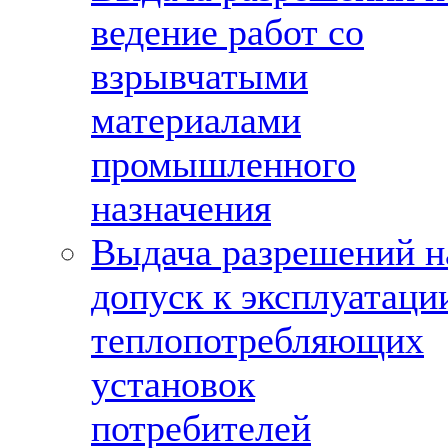
ведение работ со
взрывчатыми
материалами
промышленного
назначения
Выдача разрешений н
допуск к эксплуатаци
теплопотребляющих
установок
потребителей