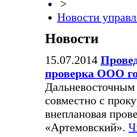
>
Новости управл
Новости
15.07.2014
Провед
проверка ООО го
Дальневосточным 
совместно с проку
внеплановая пров
«Артемовский».
Ч