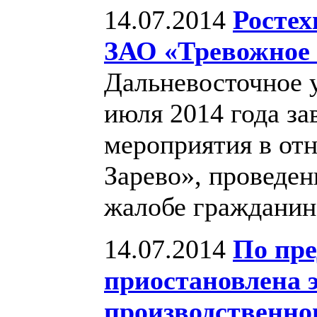
14.07.2014
Ростех
ЗАО «Тревожное 
Дальневосточное 
июля 2014 года з
мероприятия в от
Зарево», проведе
жалобе гражданин
14.07.2014
По пре
приостановлена 
производственно