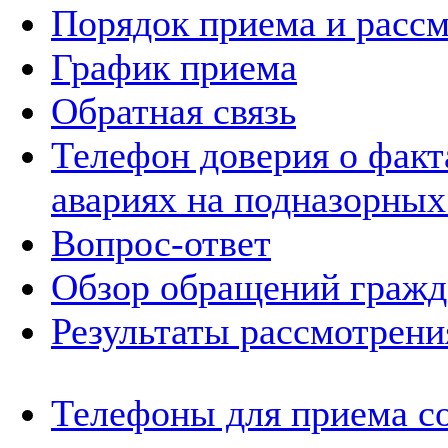
Порядок приема и расс
График приема
Обратная связь
Телефон доверия о фак
авариях на подназорных
Вопрос-ответ
Обзор обращений гражд
Результаты рассмотрен
Телефоны для приема с