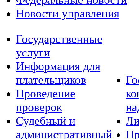
Новости управления
Государственные
услуги
Информация для
плательщиков
Го
Проведение
ко
проверок
на
Судебный и
Ли
административный
Пр