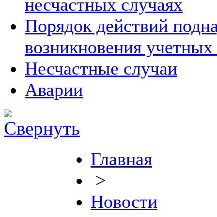
несчастных случаях
Порядок действий подна
возникновения учетных
Несчастные случаи
Аварии
Главная
>
Новости