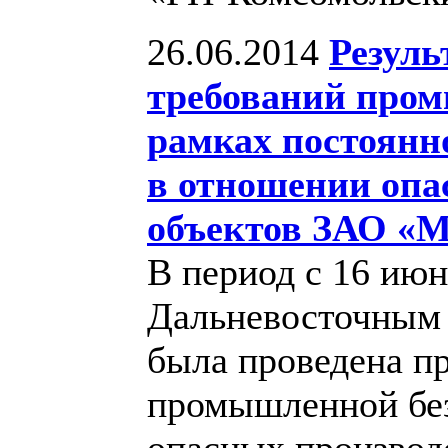
26.06.2014
Резуль
требований пром
рамках постоянно
в отношении опа
объектов ЗАО «
В период с 16 июн
Дальневосточным 
была проведена п
промышленной без
опасных производ