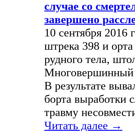
случае со смерте
завершено рассл
10 сентября 2016 
штрека 398 и орта 
рудного тела, што
Многовершинный 
В результате выва
борта выработки 
травму несовмест
Читать далее →