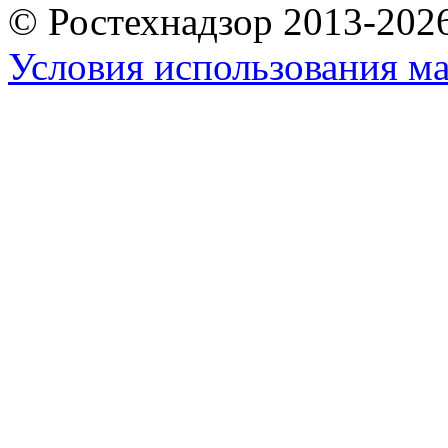
© Ростехнадзор 2013-202
Условия использования ма