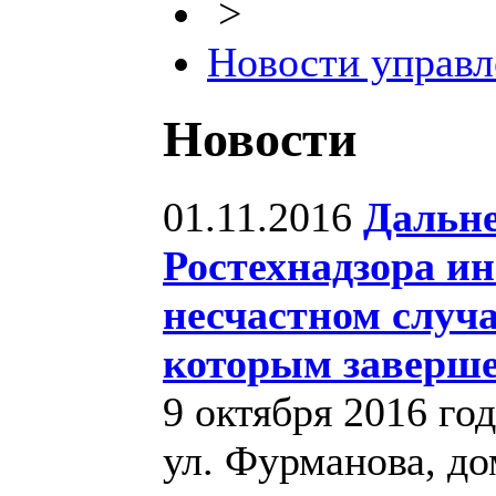
>
Новости управл
Новости
01.11.2016
Дальне
Ростехнадзора и
несчастном случа
которым заверше
9 октября 2016 год
ул. Фурманова, до