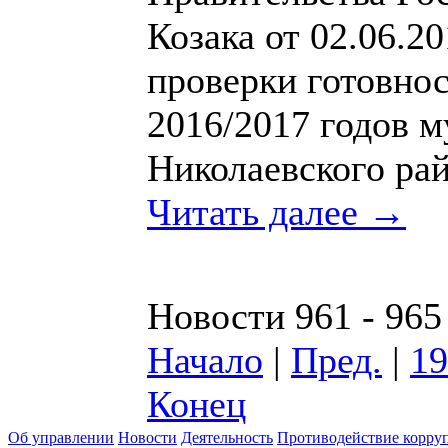
Козака от 02.06.
проверки готовно
2016/2017 годов 
Николаевского ра
Читать далее →
Новости 961 - 965
Начало
|
Пред.
|
19
Конец
Об управлении
Новости
Деятельность
Противодействие корру