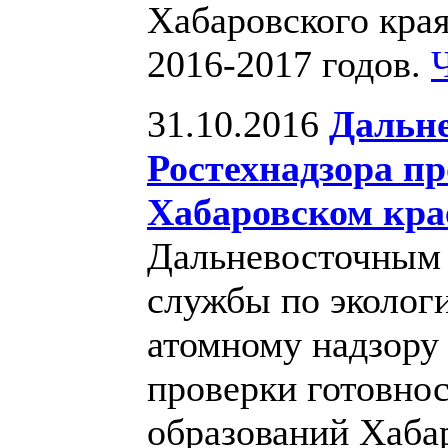
Хабаровского кра
2016-2017 годов.
31.10.2016
Дальне
Ростехнадзора пр
Хабаровском кра
Дальневосточным
службы по экологи
атомному надзору
проверки готовно
образований Хаба