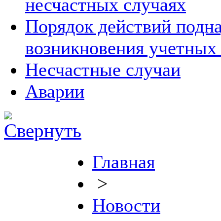
несчастных случаях
Порядок действий подна
возникновения учетных
Несчастные случаи
Аварии
Главная
>
Новости