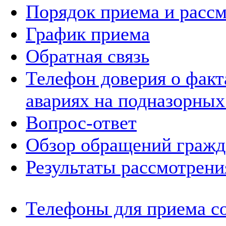
Порядок приема и расс
График приема
Обратная связь
Телефон доверия о фак
авариях на подназорных
Вопрос-ответ
Обзор обращений гражд
Результаты рассмотрен
Телефоны для приема с