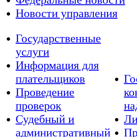
Новости управления
Государственные
услуги
Информация для
плательщиков
Го
Проведение
ко
проверок
на
Судебный и
Ли
административный
Пр