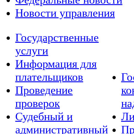
Новости управления
Государственные
услуги
Информация для
плательщиков
Го
Проведение
ко
проверок
на
Судебный и
Ли
административный
Пр