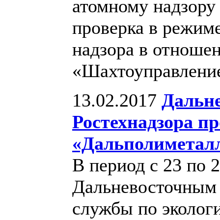
атомному надзору
проверка в режиме
надзора в отноше
«Шахтоуправлени
13.02.2017
Дальн
Ростехнадзора п
«Дальполиметал
В период с 23 по 2
Дальневосточным
службы по экологи