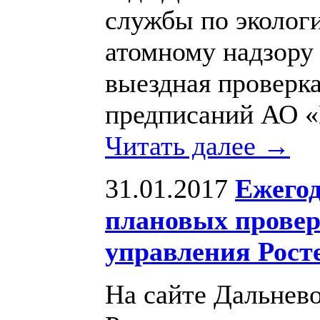
службы по экологи
атомному надзору
выездная проверк
предписаний АО 
Читать далее →
31.01.2017
Ежего
плановых провер
управления Росте
На сайте Дальнев