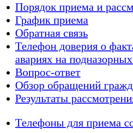
Порядок приема и расс
График приема
Обратная связь
Телефон доверия о фак
авариях на подназорных
Вопрос-ответ
Обзор обращений гражд
Результаты рассмотрен
Телефоны для приема с