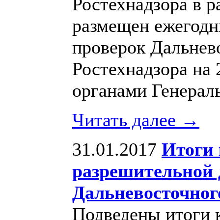
Ростехнадзора в р
размещен ежегодн
проверок Дальнев
Ростехнадзора на 
органами Генерал
Читать далее →
31.01.2017
Итоги 
разрешительной 
Дальневосточног
Подведены итоги 