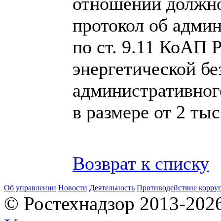
отношении должно
протокол об адми
по ст. 9.11 КоАП
энергетической бе
административног
в размере от 2 тыс
Возврат к списку
Об управлении
Новости
Деятельность
Противодействие корру
© Ростехнадзор 2013-202