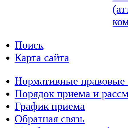
(ат
ком
Поиск
Карта сайта
Нормативные правовые
Порядок приема и расс
График приема
Обратная связь