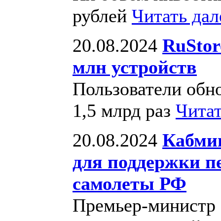
рублей
Читать да
20.08.2024
RuStor
млн устройств
Пользователи обн
1,5 млрд раз
Чита
20.08.2024
Кабми
для поддержки п
самолеты РФ
Премьер-министр