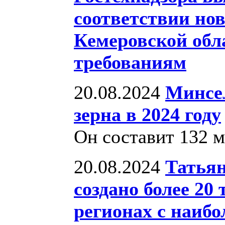
соответствии но
Кемеровской обл
требованиям
20.08.2024
Минсел
зерна в 2024 году
Он составит 132 
20.08.2024
Татьян
создано более 20
регионах с наиб