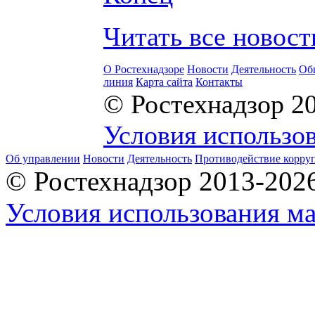
Читать все новос
О Ростехнадзоре
Новости
Деятельность
Об
линия
Карта сайта
Контакты
© Ростехнадзор 2
Условия использов
Об управлении
Новости
Деятельность
Противодействие корру
© Ростехнадзор 2013-202
Условия использования ма