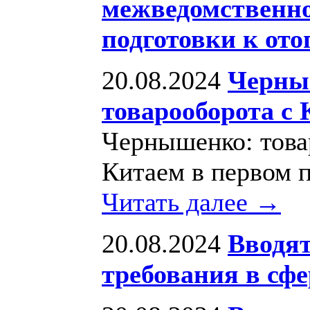
межведомственно
подготовки к ото
20.08.2024
Черныш
товарооборота с
Чернышенко: това
Китаем в первом 
Читать далее →
20.08.2024
Вводят
требования в сфе