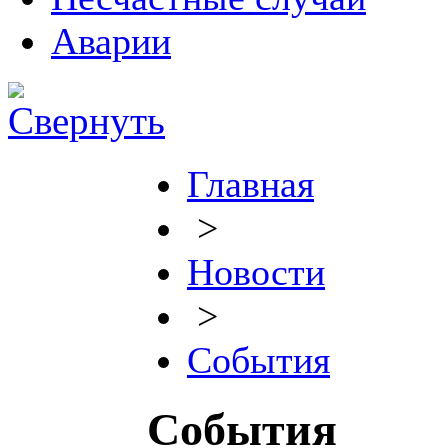
Аварии
Главная
>
Новости
>
События
События