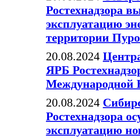
Ростехнадзора вы
эксплуатацию эн
территории Пуро
20.08.2024
Центра
ЯРБ Ростехнадзо
Международной 
20.08.2024
Сибирс
Ростехнадзора ос
эксплуатацию нов