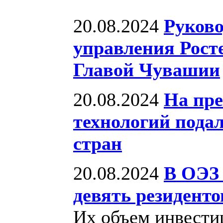
20.08.2024
Руков
управления Росте
Главой Чувашии
20.08.2024
На пре
технологий подал
стран
20.08.2024
В ОЭЗ
девять резиденто
Их объем инвести