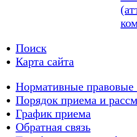
(ат
ком
Поиск
Карта сайта
Нормативные правовые
Порядок приема и расс
График приема
Обратная связь