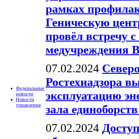
рамках профилак
Геническую цент
провёл встречу 
медучреждения 
07.02.2024
Северо
Ростехнадзора вы
Федеральные
эксплуатацию эн
новости
Новости
управления
зала единоборств
07.02.2024
Доступ