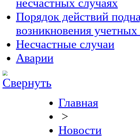
несчастных случаях
Порядок действий подна
возникновения учетных
Несчастные случаи
Аварии
Главная
>
Новости