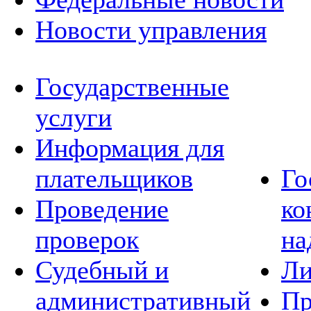
Новости управления
Государственные
услуги
Информация для
плательщиков
Го
Проведение
ко
проверок
на
Судебный и
Ли
административный
Пр