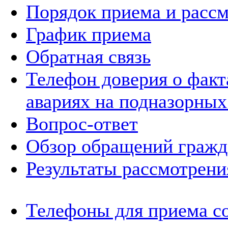
Порядок приема и расс
График приема
Обратная связь
Телефон доверия о фак
авариях на подназорных
Вопрос-ответ
Обзор обращений гражд
Результаты рассмотрен
Телефоны для приема с