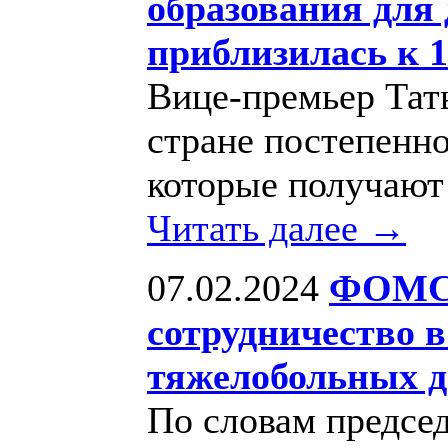
образования для 
приблизилась к 
Вице-премьер Тать
стране постепенно
которые получают
Читать далее →
07.02.2024
ФОМС 
сотрудничество в
тяжелобольных д
По словам предсе