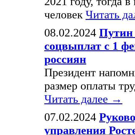
2021 году, тогда в
человек
Читать д
08.02.2024
Путин 
соцвыплат с 1 фе
россиян
Президент напомн
размер оплаты тру
Читать далее →
07.02.2024
Руково
управления Рост