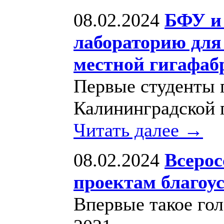
08.02.2024
БФУ и
лабораторию для
местной гигафаб
Первые студенты п
Калининградской г
Читать далее →
08.02.2024
Всерос
проектам благоус
Впервые такое го