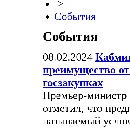
>
События
События
08.02.2024
Кабмин
преимущество от
госзакупках
Премьер-министр
отметил, что пред
называемый услов