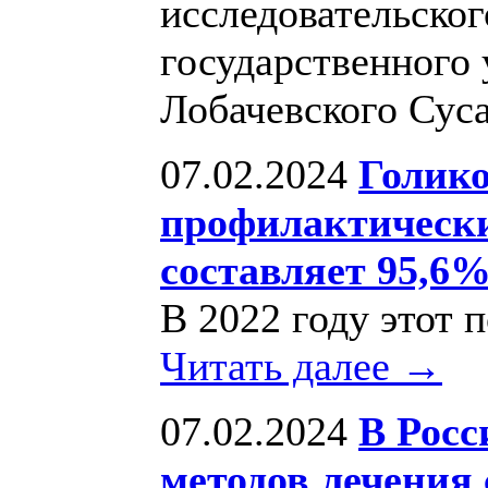
исследовательско
государственного 
Лобачевского Сус
07.02.2024
Голико
профилактическ
составляет 95,6
В 2022 году этот 
Читать далее →
07.02.2024
В Росс
методов лечения