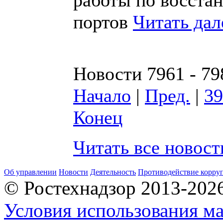
портов
Читать да
Новости 7961 - 79
Начало
|
Пред.
|
39
Конец
Читать все новос
Об управлении
Новости
Деятельность
Противодействие корру
© Ростехнадзор 2013-202
Условия использования ма