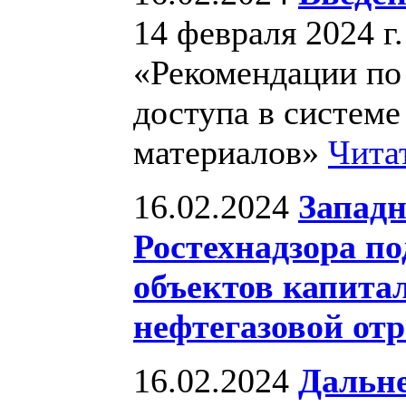
14 февраля 2024 г
«Рекомендации по
доступа в системе
материалов»
Чита
16.02.2024
Западн
Ростехнадзора по
объектов капита
нефтегазовой от
16.02.2024
Дальне