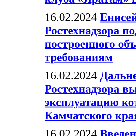
16.02.2024
Енисей
Ростехнадзора по
построенного о
требованиям
16.02.2024
Дальне
Ростехнадзора вы
эксплуатацию ко
Камчатского кра
16.02.2024
Введен