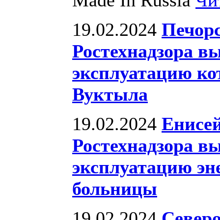
19.02.2024
Печорс
Ростехнадзора вы
эксплуатацию ко
Вуктыла
19.02.2024
Енисей
Ростехнадзора вы
эксплуатацию эн
больницы
19.02.2024
Северо