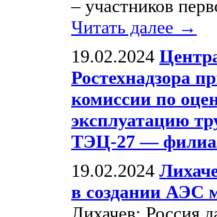
– участников перв
Читать далее →
19.02.2024
Центр
Ростехнадзора пр
комиссии по оцен
эксплуатацию тр
ТЭЦ-27 — филиа
19.02.2024
Лихаче
в создании АЭС 
Лихачев: Россия д