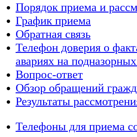
Порядок приема и расс
График приема
Обратная связь
Телефон доверия о фак
авариях на подназорных
Вопрос-ответ
Обзор обращений гражд
Результаты рассмотрен
Телефоны для приема с