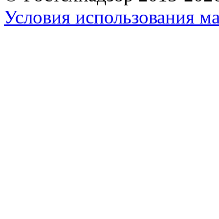
Условия использования ма