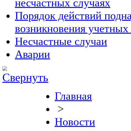
несчастных случаях
Порядок действий подна
возникновения учетных
Несчастные случаи
Аварии
Главная
>
Новости