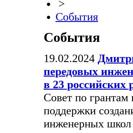
>
События
События
19.02.2024
Дмитр
передовых инжен
в 23 российских 
Совет по грантам 
поддержки создан
инженерных школ 