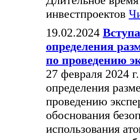
инвестпроектов
Ч
19.02.2024
Вступа
определения разм
по проведению э
27 февраля 2024 г
определения разме
проведению экспе
обоснования безоп
использования ато