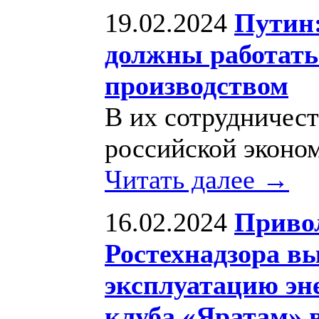
19.02.2024
Путин:
должны работать 
производством
В их сотрудничест
российской эконо
Читать далее →
16.02.2024
Приво
Ростехнадзора вы
эксплуатацию эн
клуба «Яратам» 