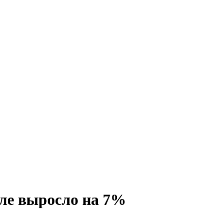
але выросло на 7%