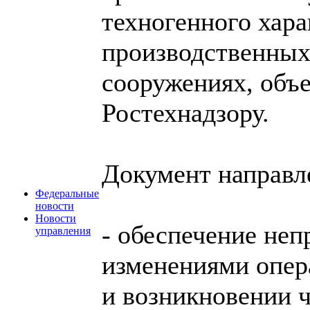
техногенного хара
производственных
сооружениях, объе
Ростехнадзору.
Документ направл
Федеральные
новости
Новости
- обеспечение неп
управления
изменениями опер
и возникновении 