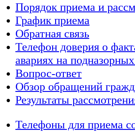
Порядок приема и расс
График приема
Обратная связь
Телефон доверия о фак
авариях на подназорных
Вопрос-ответ
Обзор обращений гражд
Результаты рассмотрен
Телефоны для приема с