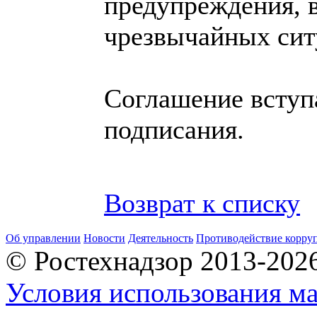
предупреждения, 
чрезвычайных сит
Соглашение вступа
подписания.
Возврат к списку
Об управлении
Новости
Деятельность
Противодействие корру
© Ростехнадзор 2013-202
Условия использования ма