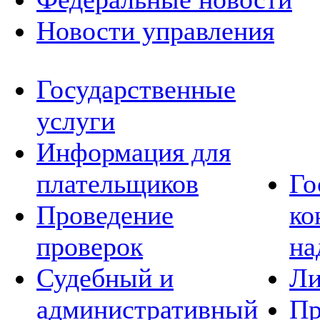
Новости управления
Государственные
услуги
Информация для
плательщиков
Го
Проведение
ко
проверок
на
Судебный и
Ли
административный
Пр