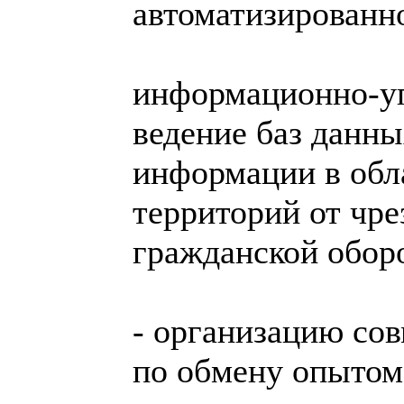
автоматизированн
информационно-у
ведение баз данны
информации в обл
территорий от чр
гражданской обор
- организацию со
по обмену опытом