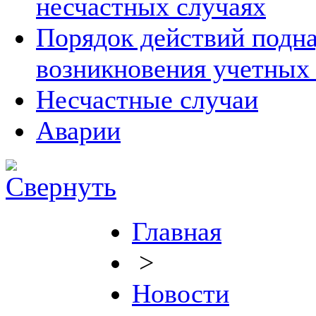
несчастных случаях
Порядок действий подна
возникновения учетных
Несчастные случаи
Аварии
Главная
>
Новости