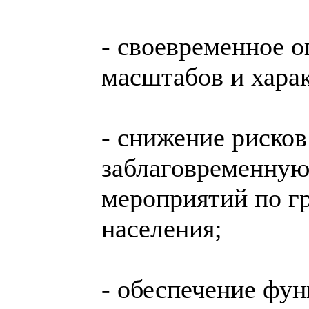
- своевременное 
масштабов и харак
- снижение рисков
заблаговременную
мероприятий по г
населения;
- обеспечение фу