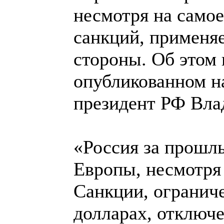
несмотря на самое
санкций, применя
стороны. Об этом 
опубликованном на
президент РФ Вла
«Россия за прошлы
Европы, несмотря 
Санкции, ограниче
долларах, отключе