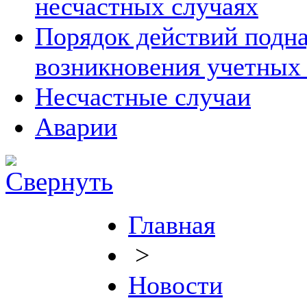
несчастных случаях
Порядок действий подна
возникновения учетных
Несчастные случаи
Аварии
Главная
>
Новости