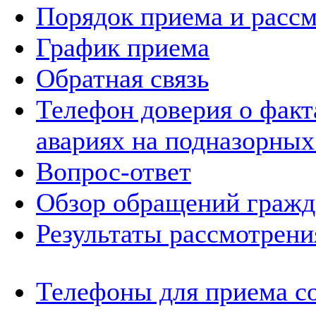
Порядок приема и расс
График приема
Обратная связь
Телефон доверия о фак
авариях на подназорных
Вопрос-ответ
Обзор обращений гражд
Результаты рассмотрен
Телефоны для приема с