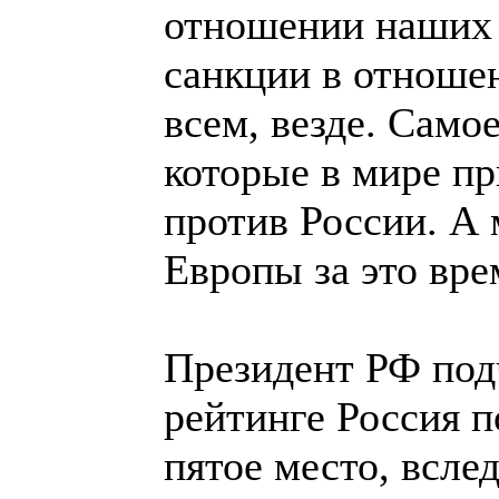
отношении наших 
санкции в отношен
всем, везде. Само
которые в мире п
против России. А
Европы за это вре
Президент РФ под
рейтинге Россия п
пятое место, всле