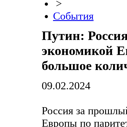
>
События
Путин: Россия
экономикой Е
большое коли
09.02.2024
Россия за прошлый
Европы по парите