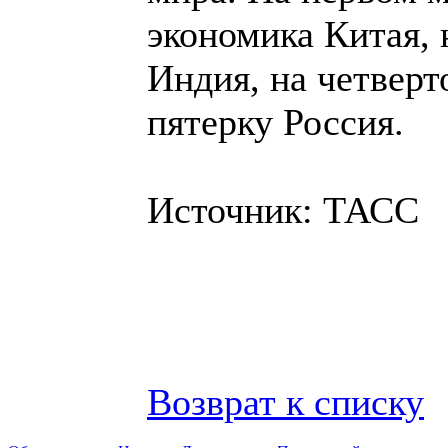
экономика Китая, 
Индия, на четверт
пятерку Россия.
Источник: ТАСС
Возврат к списку