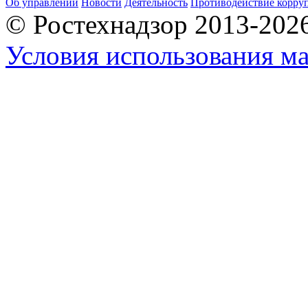
Об управлении
Новости
Деятельность
Противодействие корру
© Ростехнадзор 2013-202
Условия использования ма