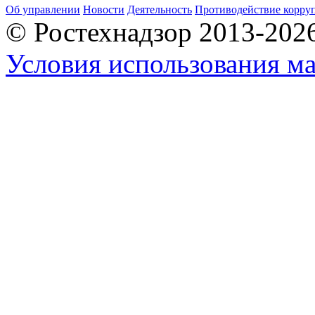
Об управлении
Новости
Деятельность
Противодействие корру
© Ростехнадзор 2013-202
Условия использования ма