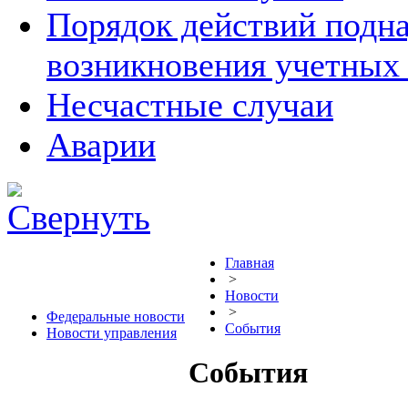
Порядок действий подна
возникновения учетных
Несчастные случаи
Аварии
Главная
>
Новости
>
Федеральные новости
События
Новости управления
События