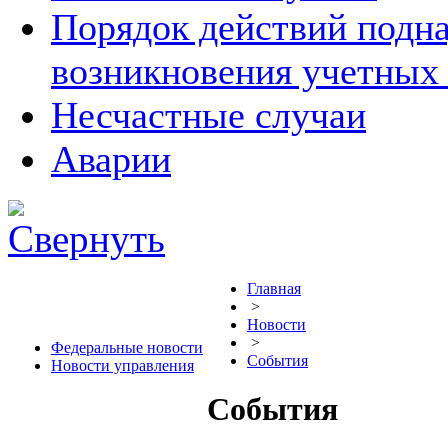
Порядок действий подна
возникновения учетных
Несчастные случаи
Аварии
Главная
>
Новости
>
Федеральные новости
События
Новости управления
События