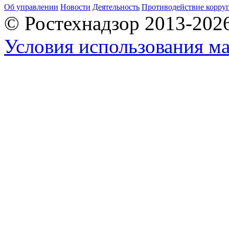
Об управлении
Новости
Деятельность
Противодействие корру
© Ростехнадзор 2013-202
Условия использования ма