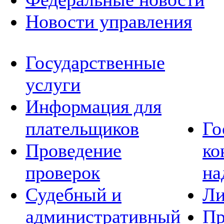
Новости управления
Государственные
услуги
Информация для
плательщиков
Го
Проведение
ко
проверок
на
Судебный и
Ли
административный
Пр