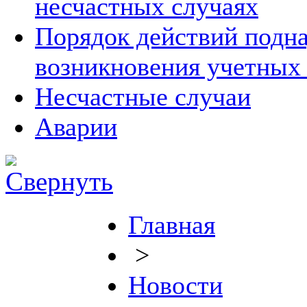
несчастных случаях
Порядок действий подна
возникновения учетных
Несчастные случаи
Аварии
Главная
>
Новости