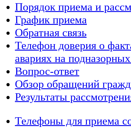
Порядок приема и расс
График приема
Обратная связь
Телефон доверия о фак
авариях на подназорных
Вопрос-ответ
Обзор обращений гражд
Результаты рассмотрен
Телефоны для приема с