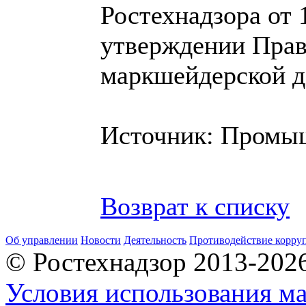
Ростехнадзора от 
утверждении Прав
маркшейдерской д
Источник: Промыш
Возврат к списку
Об управлении
Новости
Деятельность
Противодействие корру
© Ростехнадзор 2013-202
Условия использования ма