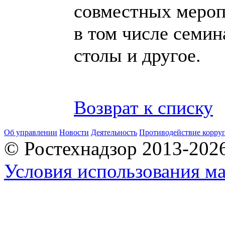
совместных мероп
в том числе семин
столы и другое.
Возврат к списку
Об управлении
Новости
Деятельность
Противодействие корру
© Ростехнадзор 2013-202
Условия использования ма