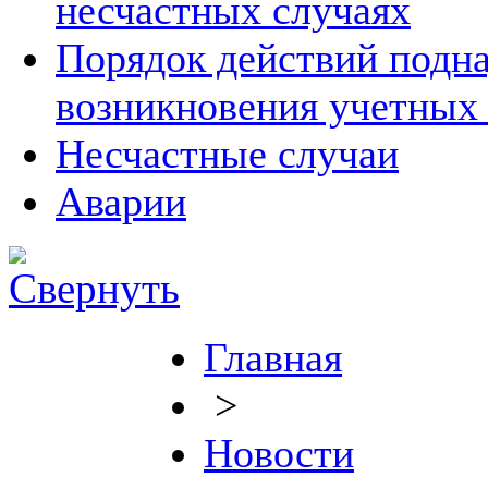
несчастных случаях
Порядок действий подна
возникновения учетных
Несчастные случаи
Аварии
Главная
>
Новости