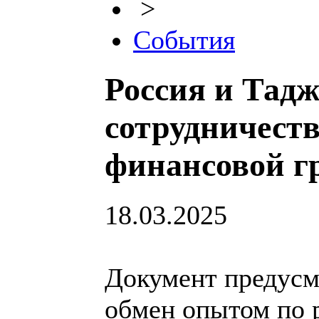
>
События
Россия и Тадж
сотрудничест
финансовой г
18.03.2025
Документ предусм
обмен опытом по 