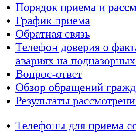
Порядок приема и расс
График приема
Обратная связь
Телефон доверия о фак
авариях на подназорных
Вопрос-ответ
Обзор обращений гражд
Результаты рассмотрен
Телефоны для приема с