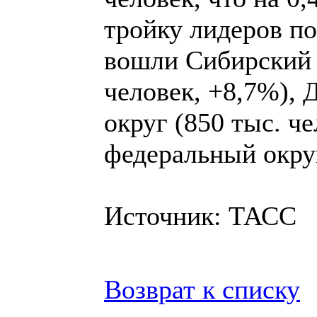
тройку лидеров п
вошли Сибирский 
человек, +8,7%),
округ (850 тыс. ч
федеральный округ
Источник: ТАСС
Возврат к списку