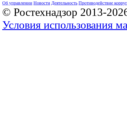
Об управлении
Новости
Деятельность
Противодействие корру
© Ростехнадзор 2013-202
Условия использования ма