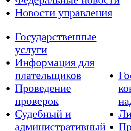
Новости управления
Государственные
услуги
Информация для
плательщиков
Го
Проведение
ко
проверок
на
Судебный и
Ли
административный
Пр