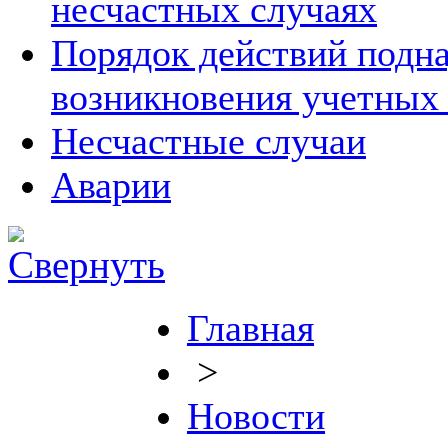
несчастных случаях
Порядок действий подна
возникновения учетных
Несчастные случаи
Аварии
Главная
>
Новости