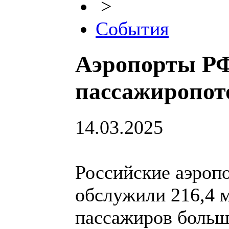
>
События
Аэропорты РФ
пассажиропот
14.03.2025
Российские аэропо
обслужили 216,4 м
пассажиров больш