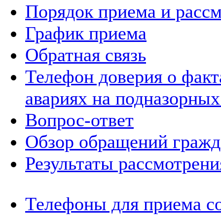
Порядок приема и расс
График приема
Обратная связь
Телефон доверия о фак
авариях на подназорных
Вопрос-ответ
Обзор обращений гражд
Результаты рассмотрен
Телефоны для приема с