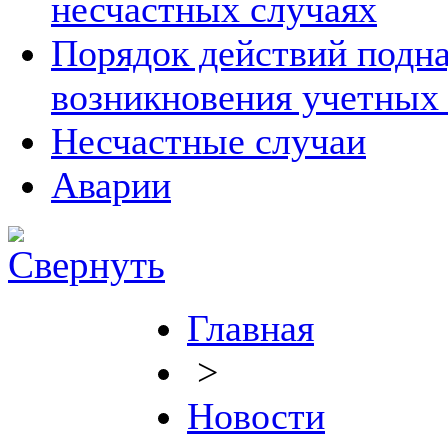
несчастных случаях
Порядок действий подна
возникновения учетных
Несчастные случаи
Аварии
Главная
>
Новости