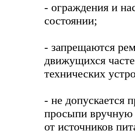
- ограждения и н
состоянии;
- запрещаются рем
движущихся часте
технических устро
- не допускается 
просыпи вручную 
от источников пит