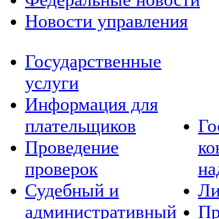
Новости управления
Государственные
услуги
Информация для
плательщиков
Го
Проведение
ко
проверок
на
Судебный и
Ли
административный
Пр