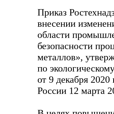
Приказ Ростехнадз
внесении изменен
области промышле
безопасности про
металлов», утвер
по экологическому
от 9 декабря 2020
России 12 марта 2
В целях повышени