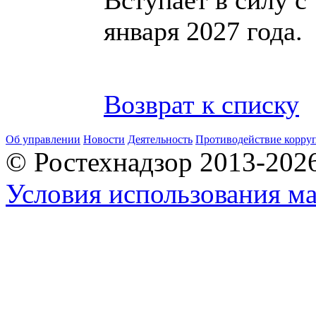
января 2027 года.
Возврат к списку
Об управлении
Новости
Деятельность
Противодействие корру
© Ростехнадзор 2013-202
Условия использования ма