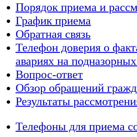
Порядок приема и расс
График приема
Обратная связь
Телефон доверия о фак
авариях на подназорных
Вопрос-ответ
Обзор обращений гражд
Результаты рассмотрен
Телефоны для приема с