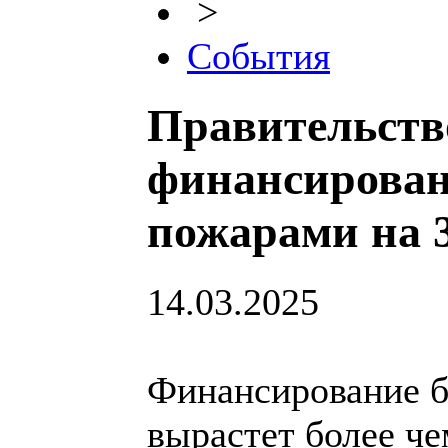
>
События
Правительств
финансирован
пожарами на
14.03.2025
Финансирование 
вырастет более че