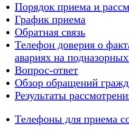
Порядок приема и расс
График приема
Обратная связь
Телефон доверия о фак
авариях на подназорных
Вопрос-ответ
Обзор обращений гражд
Результаты рассмотрен
Телефоны для приема с