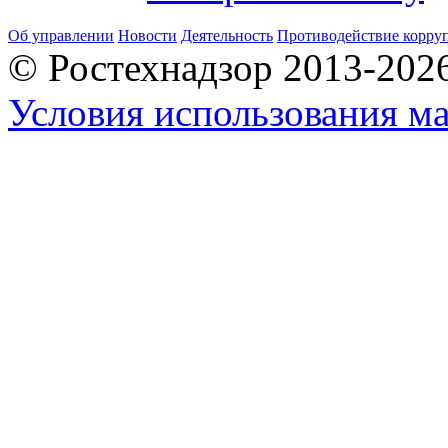
Об управлении
Новости
Деятельность
Противодействие корру
© Ростехнадзор 2013-202
Условия использования ма