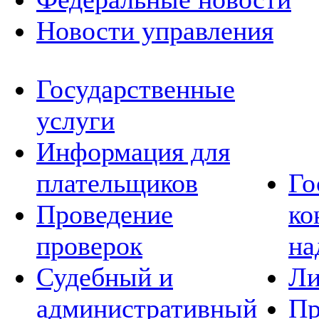
Новости управления
Государственные
услуги
Информация для
плательщиков
Го
Проведение
ко
проверок
на
Судебный и
Ли
административный
Пр