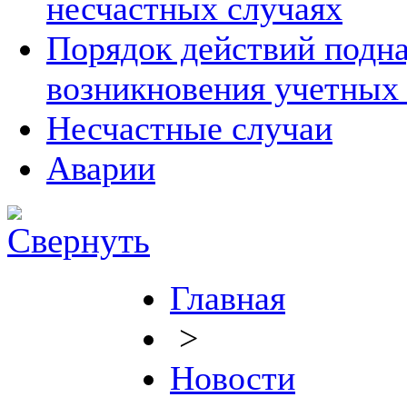
несчастных случаях
Порядок действий подна
возникновения учетных
Несчастные случаи
Аварии
Главная
>
Новости