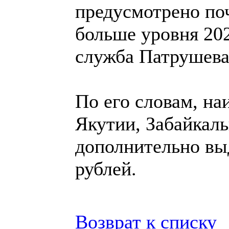
предусмотрено по
больше уровня 202
служба Патрушева
По его словам, на
Якутии, Забайкал
дополнительно вы
рублей.
Возврат к списку