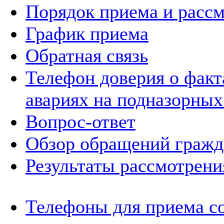
Порядок приема и расс
График приема
Обратная связь
Телефон доверия о фак
авариях на подназорных
Вопрос-ответ
Обзор обращений гражд
Результаты рассмотрен
Телефоны для приема с