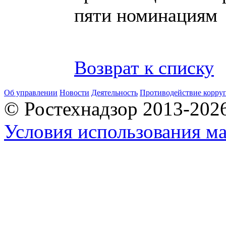
пяти номинациям
Возврат к списку
Об управлении
Новости
Деятельность
Противодействие корру
© Ростехнадзор 2013-202
Условия использования ма