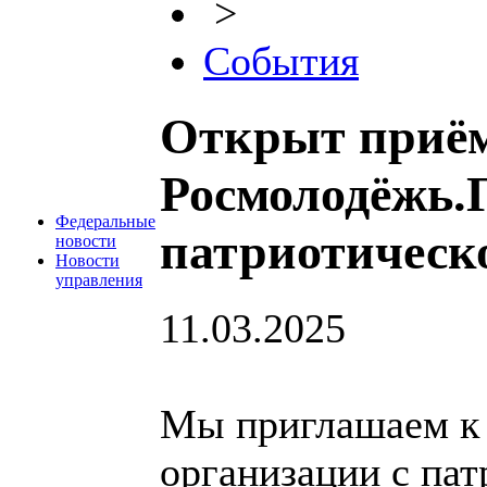
>
События
Открыт приём
Росмолодёжь.
Федеральные
патриотическ
новости
Новости
управления
11.03.2025
Мы приглашаем к 
организации с па