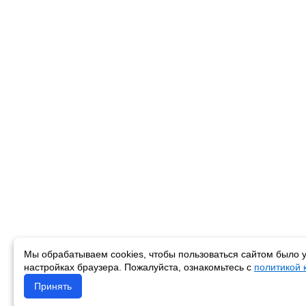
Мы обрабатываем cookies, чтобы пользоваться сайтом было у
настройках браузера. Пожалуйста, ознакомьтесь с
политикой
Принять