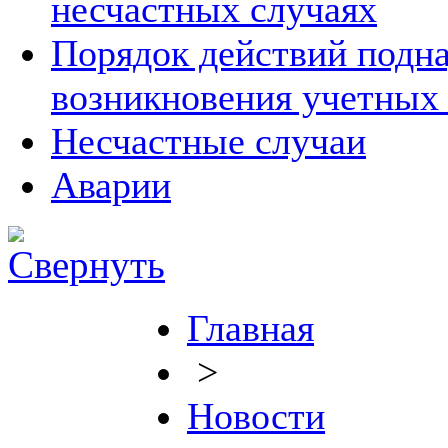
несчастных случаях
Порядок действий подна
возникновения учетных
Несчастные случаи
Аварии
Главная
>
Новости