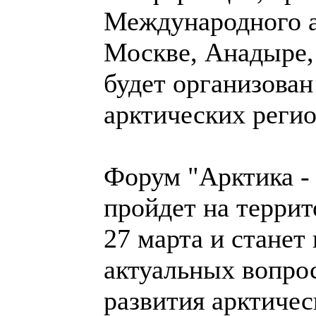
Международного а
Москве, Анадыре,
будет организован
арктических регио
Форум "Арктика -
пройдет на терри
27 марта и станет
актуальных вопро
развития арктичес