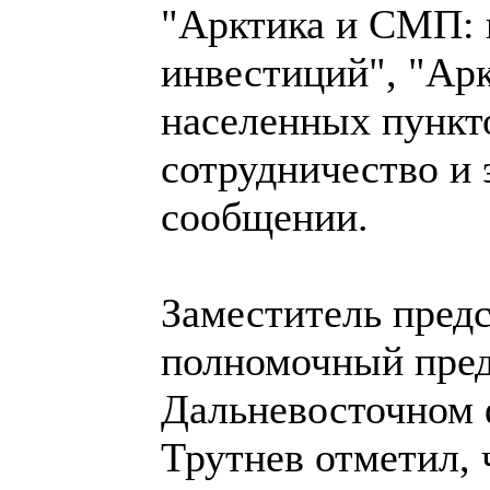
"Арктика и СМП: 
инвестиций", "Ар
населенных пункт
сотрудничество и э
сообщении.
Заместитель предс
полномочный пред
Дальневосточном 
Трутнев отметил,