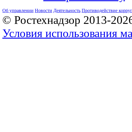
Об управлении
Новости
Деятельность
Противодействие корру
© Ростехнадзор 2013-202
Условия использования ма