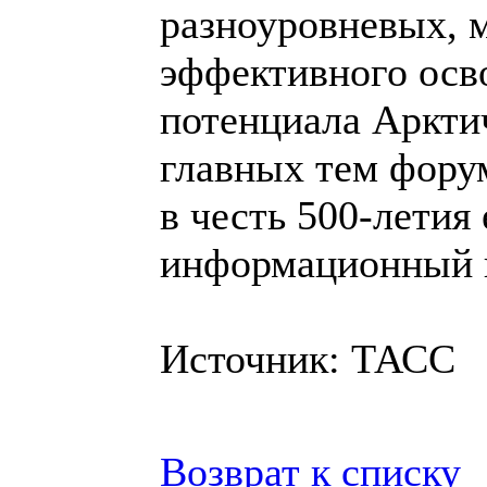
разноуровневых, 
эффективного осв
потенциала Арктич
главных тем фору
в честь 500-летия
информационный 
Источник: ТАСС
Возврат к списку