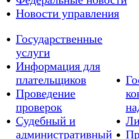
Новости управления
Государственные
услуги
Информация для
плательщиков
Го
Проведение
ко
проверок
на
Судебный и
Ли
административный
Пр