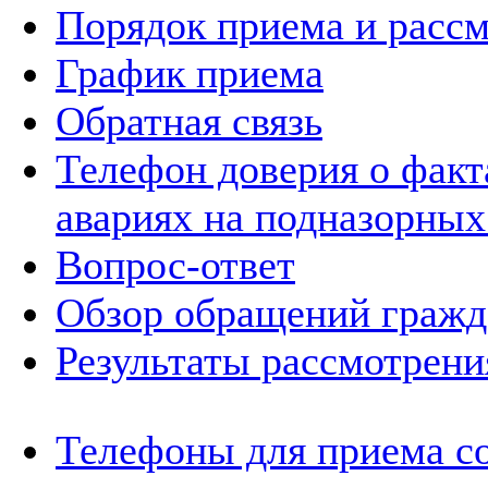
Порядок приема и расс
График приема
Обратная связь
Телефон доверия о фак
авариях на подназорных
Вопрос-ответ
Обзор обращений гражд
Результаты рассмотрен
Телефоны для приема с