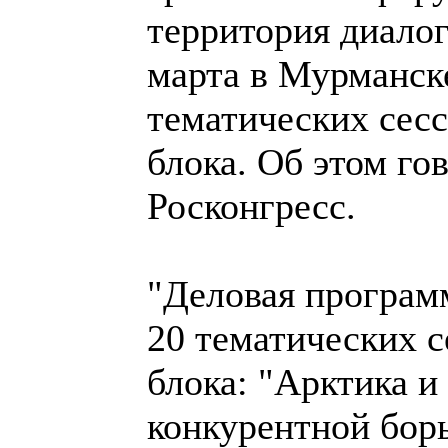
территория диалог
марта в Мурманске
тематических сесс
блока. Об этом г
Росконгресс.
"Деловая програм
20 тематических с
блока: "Арктика и
конкурентной бор