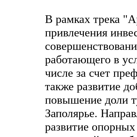
В рамках трека "
привлечения инве
совершенствовани
работающего в усл
числе за счет пре
также развитие д
повышение доли т
Заполярье. Напра
развитие опорных