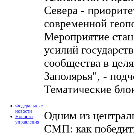
Севера - приорите
современной геопо
Мероприятие стан
усилий государств
сообщества в целя
Заполярья", - под
Тематические бло
Федеральные
новости
Одним из централ
Новости
управления
СМП: как победит