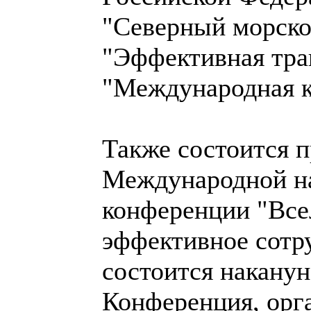
"Северный морско
"Эффективная тра
"Международная к
Также состоится п
Международной на
конференции "Все
эффективное сотру
состоится наканун
Конференция, орг