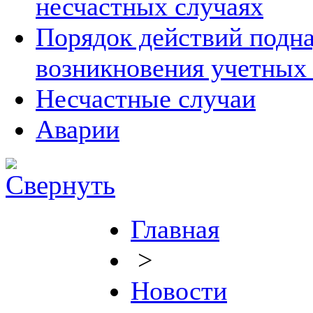
несчастных случаях
Порядок действий подна
возникновения учетных
Несчастные случаи
Аварии
Главная
>
Новости