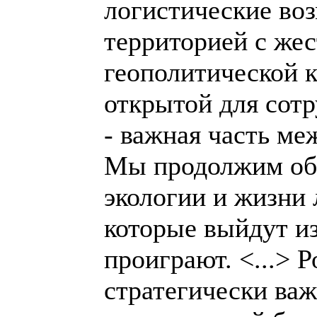
логистические во
территорией с жес
геополитической к
открытой для сотр
- важная часть ме
Мы продолжим обс
экологии и жизни 
которые выйдут из
проиграют. <...> 
стратегически ва