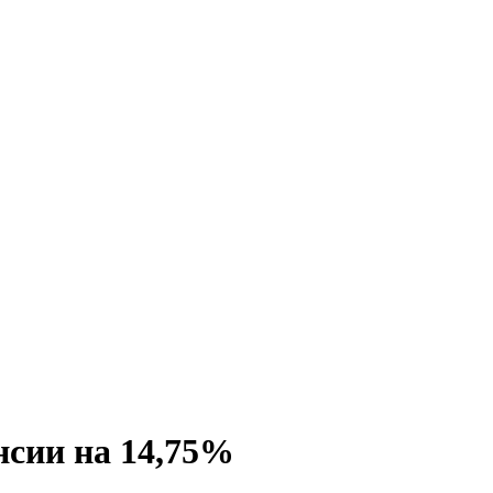
нсии на 14,75%