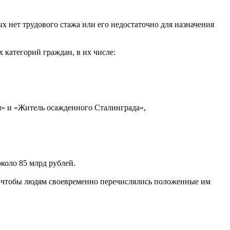
х нет трудового стажа или его недостаточно для назначения
 категорий граждан, в их числе:
» и «Житель осажденного Сталинграда»,
коло 85 млрд рублей.
е, чтобы людям своевременно перечислялись положенные им