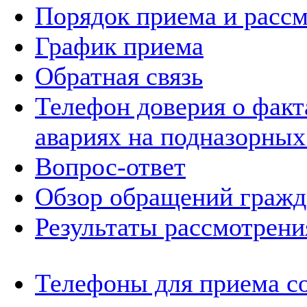
Порядок приема и расс
График приема
Обратная связь
Телефон доверия о фак
авариях на подназорных
Вопрос-ответ
Обзор обращений гражд
Результаты рассмотрен
Телефоны для приема с