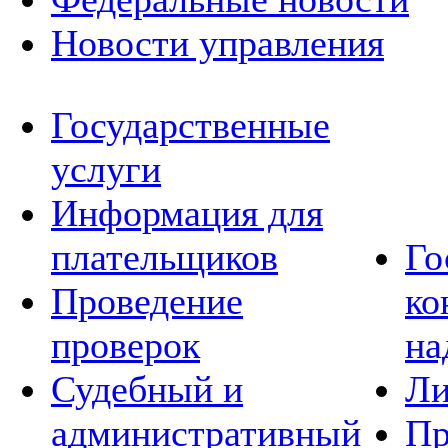
Новости управления
Государственные
услуги
Информация для
плательщиков
Го
Проведение
ко
проверок
на
Судебный и
Ли
административный
Пр