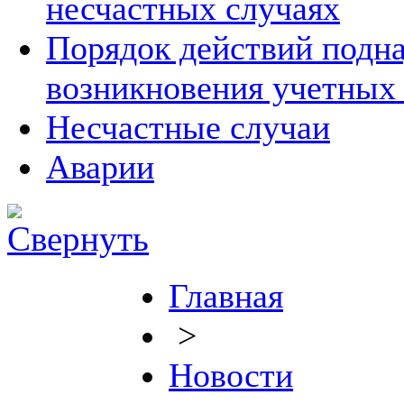
несчастных случаях
Порядок действий подна
возникновения учетных
Несчастные случаи
Аварии
Главная
>
Новости