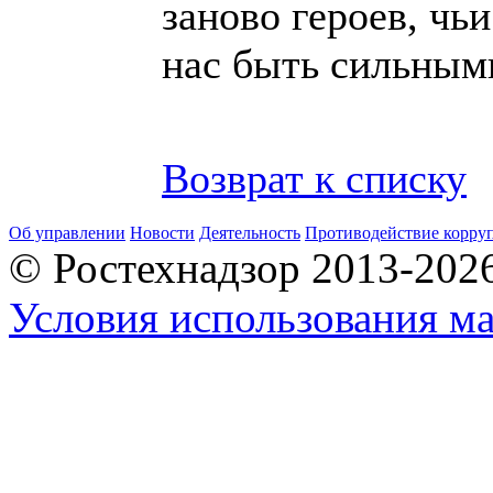
заново героев, чь
нас быть сильным
Возврат к списку
Об управлении
Новости
Деятельность
Противодействие корру
© Ростехнадзор 2013-202
Условия использования ма