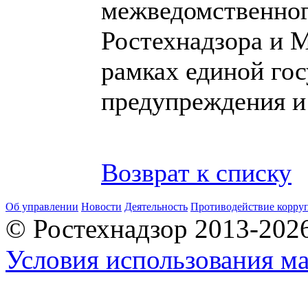
межведомственног
Ростехнадзора и 
рамках единой го
предупреждения и
Возврат к списку
Об управлении
Новости
Деятельность
Противодействие корру
© Ростехнадзор 2013-202
Условия использования ма