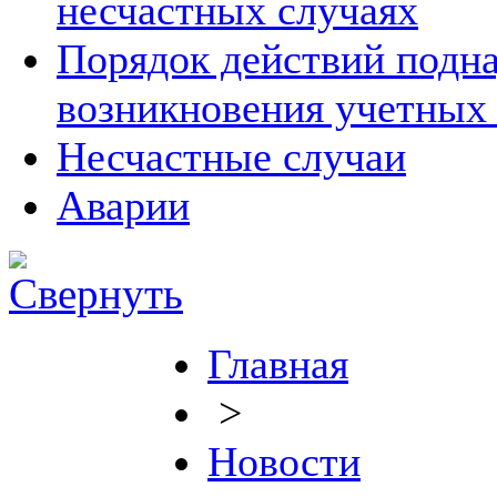
несчастных случаях
Порядок действий подна
возникновения учетных
Несчастные случаи
Аварии
Главная
>
Новости