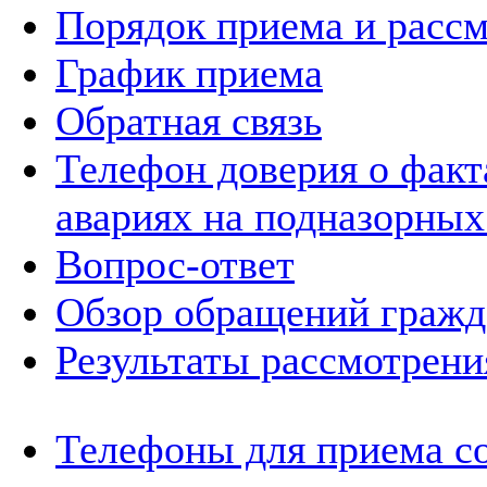
Порядок приема и расс
График приема
Обратная связь
Телефон доверия о фак
авариях на подназорных
Вопрос-ответ
Обзор обращений гражд
Результаты рассмотрен
Телефоны для приема с