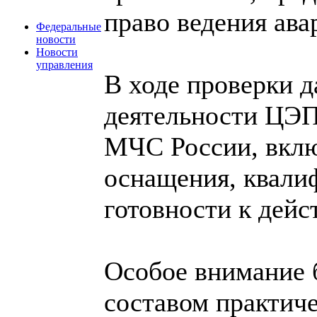
право ведения ава
Федеральные
новости
Новости
управления
В ходе проверки д
деятельности ЦЭ
МЧС России, вклю
оснащения, квали
готовности к дейс
Особое внимание 
составом практиче