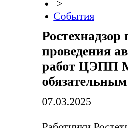
>
События
Ростехнадзор 
проведения а
работ ЦЭПП 
обязательным
07.03.2025
Работники Ростехн