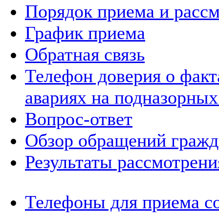
Порядок приема и расс
График приема
Обратная связь
Телефон доверия о фак
авариях на подназорных
Вопрос-ответ
Обзор обращений гражд
Результаты рассмотрен
Телефоны для приема с