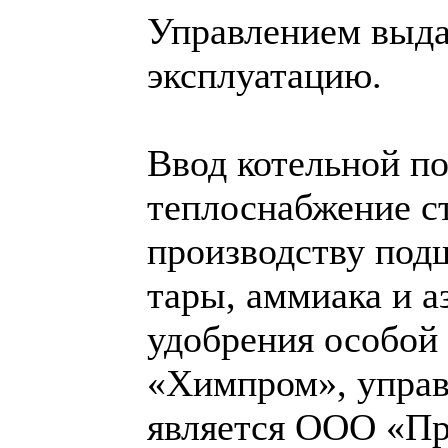
Управлением выда
эксплуатацию.
Ввод котельной по
теплоснабжение с
производству под
тары, аммиака и а
удобрения особой
«Химпром», управ
является ООО «Пр