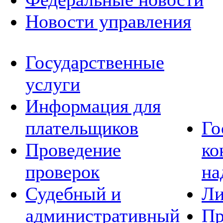
Новости управления
Государственные
услуги
Информация для
плательщиков
Го
Проведение
ко
проверок
на
Судебный и
Ли
административный
Пр