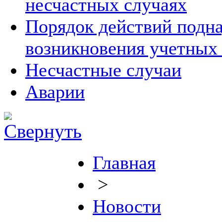
несчастных случаях
Порядок действий подна
возникновения учетных
Несчастные случаи
Аварии
Главная
>
Новости