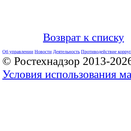
Возврат к списку
Об управлении
Новости
Деятельность
Противодействие корру
© Ростехнадзор 2013-202
Условия использования ма