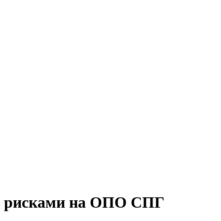
ию рисками на ОПО СПГ