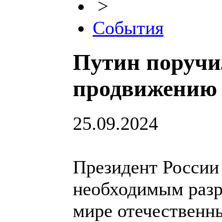
>
События
Путин поручи
продвижению 
25.09.2024
Президент России
необходимым разр
мире отечественны