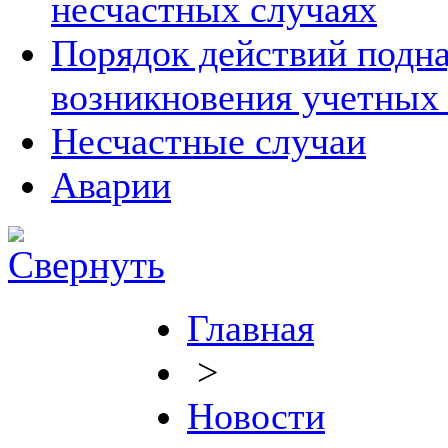
несчастных случаях
Порядок действий подна
возникновения учетных
Несчастные случаи
Аварии
Главная
>
Новости