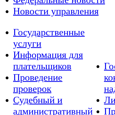
Новости управления
Государственные
услуги
Информация для
плательщиков
Го
Проведение
ко
проверок
на
Судебный и
Ли
административный
Пр