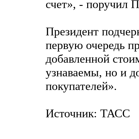
счет», - поручил 
Президент подчерк
первую очередь п
добавленной стои
узнаваемы, но и 
покупателей».
Источник: ТАСС