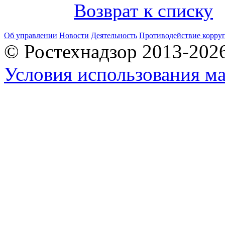
Возврат к списку
Об управлении
Новости
Деятельность
Противодействие корру
© Ростехнадзор 2013-202
Условия использования ма