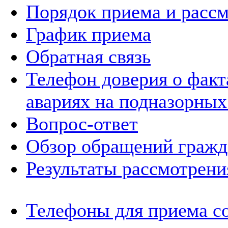
Порядок приема и расс
График приема
Обратная связь
Телефон доверия о фак
авариях на подназорных
Вопрос-ответ
Обзор обращений гражд
Результаты рассмотрен
Телефоны для приема с