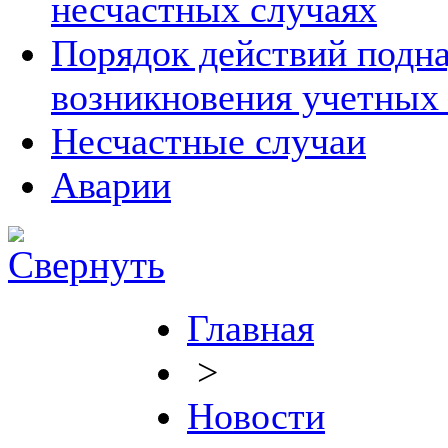
несчастных случаях
Порядок действий подна
возникновения учетных
Несчастные случаи
Аварии
Главная
>
Новости