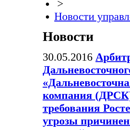
>
Новости управл
Новости
30.05.2016
Арбит
Дальневосточног
«Дальневосточна
компания (ДРСК
требования Росте
угрозы причинен