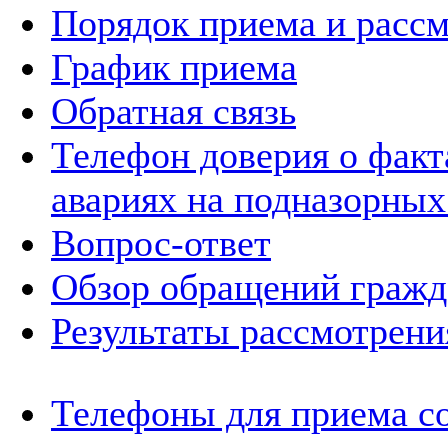
Порядок приема и расс
График приема
Обратная связь
Телефон доверия о фак
авариях на подназорных
Вопрос-ответ
Обзор обращений гражд
Результаты рассмотрен
Телефоны для приема с