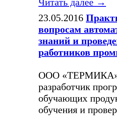
Читать далее →
23.05.2016
Практ
вопросам автома
знаний и провед
работников про
ООО «ТЕРМИКА»,
разработчик про
обучающих продук
обучения и провер