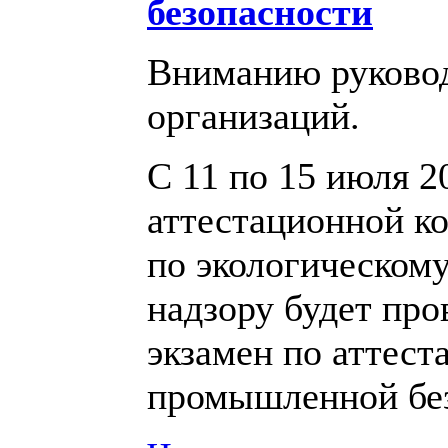
безопасности
Вниманию руковод
организаций.
С 11 по 15 июля 2
аттестационной к
по экологическому
надзору
будет про
экзамен по аттест
промышленной без