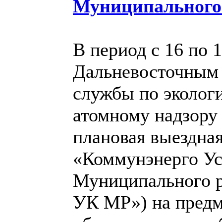
Муниципального
В период с 16 по 
Дальневосточным
службы по экологи
атомному надзору 
плановая выездна
«Коммунэнерго Ус
Муниципального 
УК МР») на предм