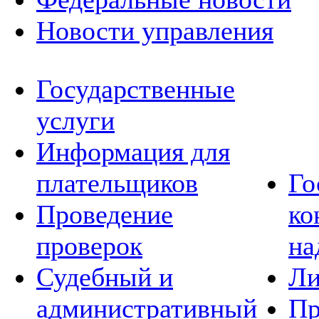
Новости управления
Государственные
услуги
Информация для
плательщиков
Го
Проведение
ко
проверок
на
Судебный и
Ли
административный
Пр