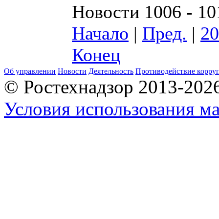
Новости 1006 - 10
Начало
|
Пред.
|
20
Конец
Об управлении
Новости
Деятельность
Противодействие корру
© Ростехнадзор 2013-202
Условия использования ма