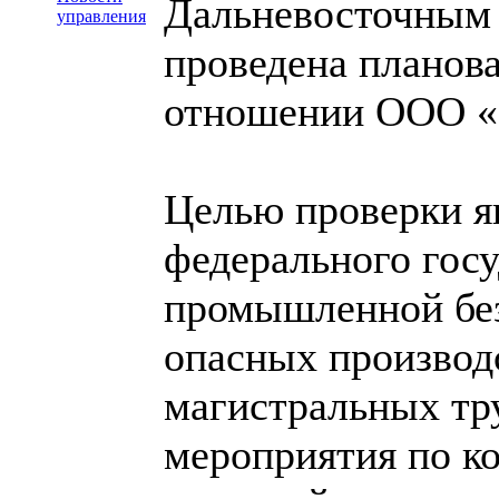
Дальневосточным 
управления
проведена планова
отношении ООО «
Целью проверки я
федерального госу
промышленной без
опасных производ
магистральных тр
мероприятия по ко