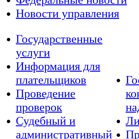
Новости управления
Государственные
услуги
Информация для
плательщиков
Го
Проведение
ко
проверок
на
Судебный и
Ли
административный
Пр