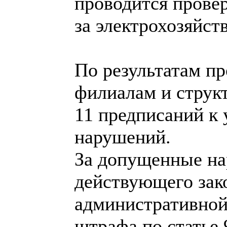
проводится провер
за электрохозяйств
По результатам п
филиалам и струк
11 предписаний к
нарушений.
За допущенные на
действующего зак
административной
штрафа по статье 