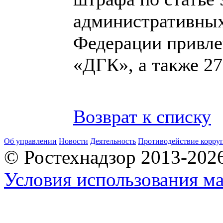
административных
Федерации привл
«ДГК», а также 2
Возврат к списку
Об управлении
Новости
Деятельность
Противодействие корру
© Ростехнадзор 2013-202
Условия использования ма