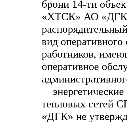
брони 14-ти объе
«ХТСК» АО «ДГК»;
распорядительный
вид оперативного 
работников, имею
оперативное обсл
административног
энергетические 
тепловых сетей 
«ДГК» не утвержд