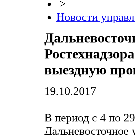
>
Новости управл
Дальневосточ
Ростехнадзор
выездную про
19.10.2017
В период с 4 по 29
Дальневосточное 