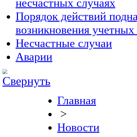
несчастных случаях
Порядок действий подна
возникновения учетных
Несчастные случаи
Аварии
Главная
>
Новости