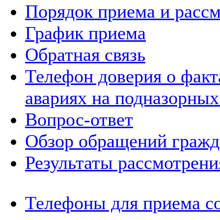
Порядок приема и расс
График приема
Обратная связь
Телефон доверия о фак
авариях на подназорных
Вопрос-ответ
Обзор обращений гражд
Результаты рассмотрен
Телефоны для приема с