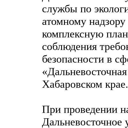
службы по экологи
атомному надзору 
комплексную план
соблюдения требо
безопасности в сф
«Дальневосточная
Хабаровском крае
При проведении н
Дальневосточное 