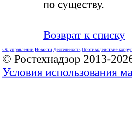
по существу.
Возврат к списку
Об управлении
Новости
Деятельность
Противодействие корру
© Ростехнадзор 2013-202
Условия использования ма