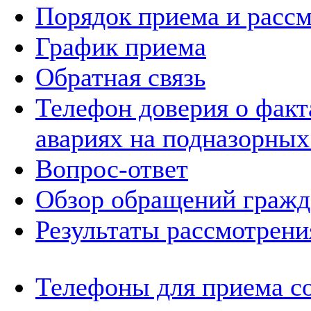
Порядок приема и расс
График приема
Обратная связь
Телефон доверия о фак
авариях на подназорных
Вопрос-ответ
Обзор обращений гражд
Результаты рассмотрен
Телефоны для приема с