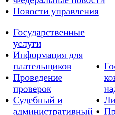
Новости управления
Государственные
услуги
Информация для
плательщиков
Го
Проведение
ко
проверок
на
Судебный и
Ли
административный
Пр