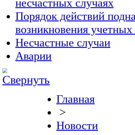
несчастных случаях
Порядок действий подна
возникновения учетных
Несчастные случаи
Аварии
Главная
>
Новости