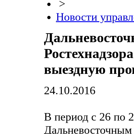
>
Новости управл
Дальневосточ
Ростехнадзор
выездную про
24.10.2016
В период с 26 по 
Дальневосточным