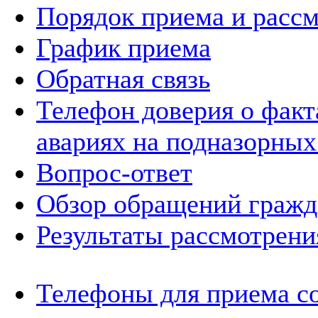
Порядок приема и расс
График приема
Обратная связь
Телефон доверия о фак
авариях на подназорных
Вопрос-ответ
Обзор обращений гражд
Результаты рассмотрен
Телефоны для приема с