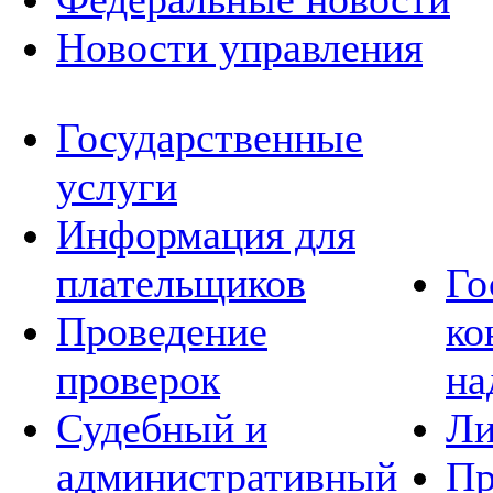
Новости управления
Государственные
услуги
Информация для
плательщиков
Го
Проведение
ко
проверок
на
Судебный и
Ли
административный
Пр