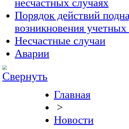
несчастных случаях
Порядок действий подна
возникновения учетных
Несчастные случаи
Аварии
Главная
>
Новости