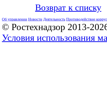
Возврат к списку
Об управлении
Новости
Деятельность
Противодействие корру
© Ростехнадзор 2013-202
Условия использования ма