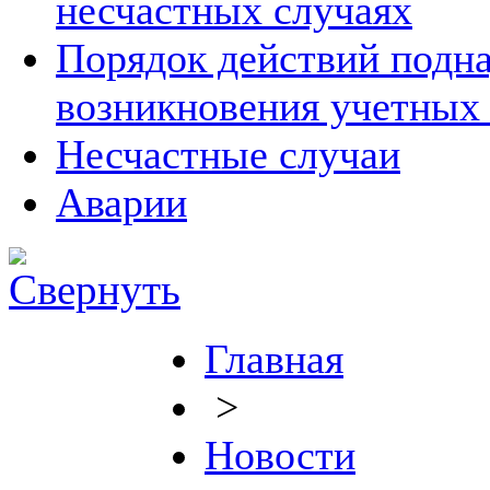
несчастных случаях
Порядок действий подна
возникновения учетных
Несчастные случаи
Аварии
Главная
>
Новости