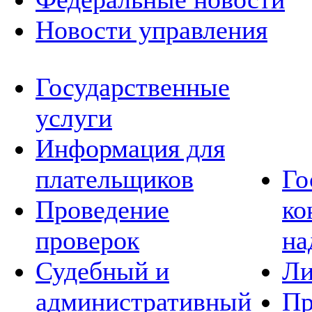
Новости управления
Государственные
услуги
Информация для
плательщиков
Го
Проведение
ко
проверок
на
Судебный и
Ли
административный
Пр