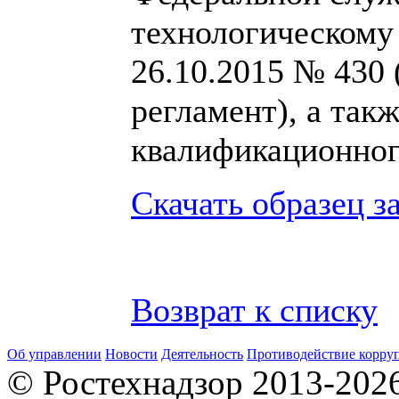
технологическому 
26.10.2015 № 430
регламент), а так
квалификационного
Скачать образец з
Возврат к списку
Об управлении
Новости
Деятельность
Противодействие корру
© Ростехнадзор 2013-202