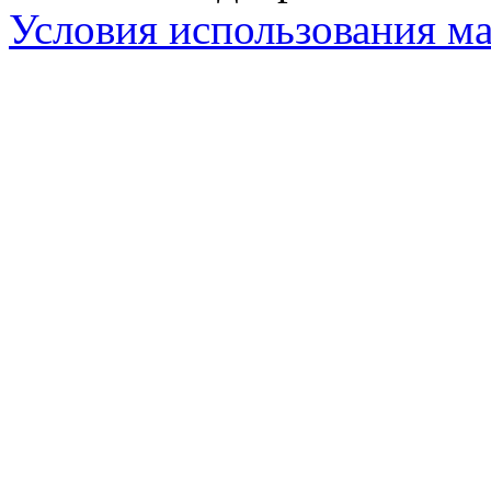
Условия использования ма