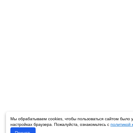
Мы обрабатываем cookies, чтобы пользоваться сайтом было у
настройках браузера. Пожалуйста, ознакомьтесь с
политикой
Принять