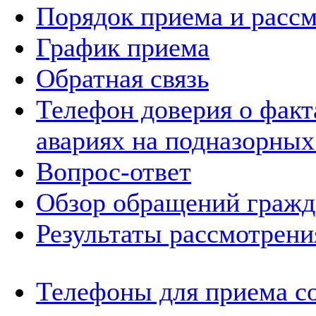
Порядок приема и расс
График приема
Обратная связь
Телефон доверия о фак
авариях на подназорных
Вопрос-ответ
Обзор обращений гражд
Результаты рассмотрен
Телефоны для приема с