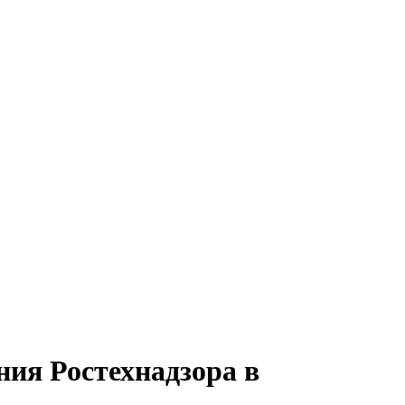
ния Ростехнадзора в