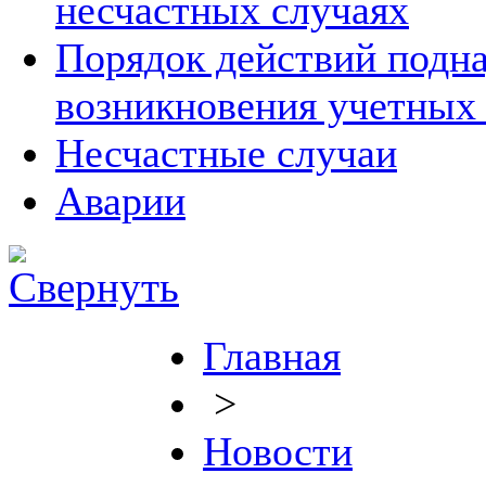
несчастных случаях
Порядок действий подна
возникновения учетных
Несчастные случаи
Аварии
Главная
>
Новости