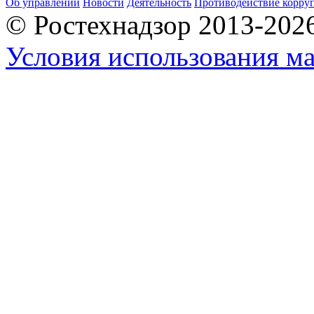
Об управлении
Новости
Деятельность
Противодействие корру
© Ростехнадзор 2013-202
Условия использования ма