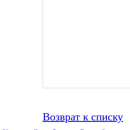
Возврат к списку