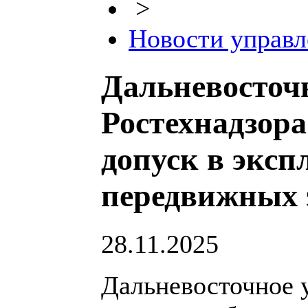
>
Новости управл
Дальневосточ
Ростехнадзора
допуск в эксп
передвижных 
28.11.2025
Дальневосточное 