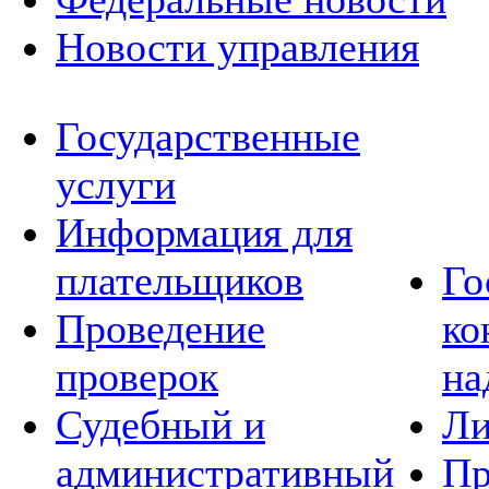
Новости управления
Государственные
услуги
Информация для
плательщиков
Го
Проведение
ко
проверок
на
Судебный и
Ли
административный
Пр