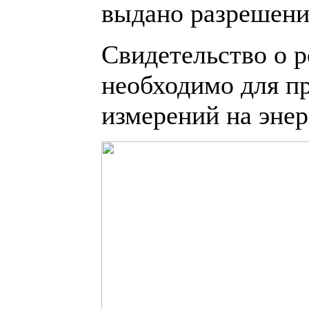
выдано разрешение
Свидетельство о 
необходимо для п
измерений на энер