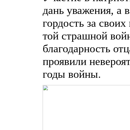
дань уважения, а 
гордость за своих
той страшной войн
благодарность отц
проявили невероя
годы войны.