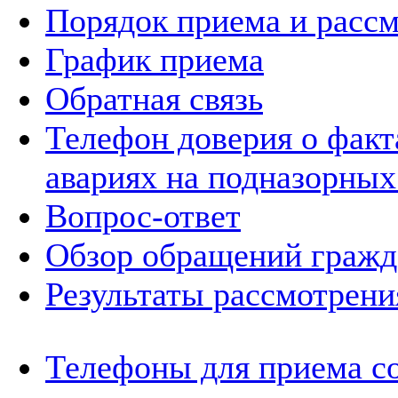
Порядок приема и расс
График приема
Обратная связь
Телефон доверия о фак
авариях на подназорных
Вопрос-ответ
Обзор обращений гражд
Результаты рассмотрен
Телефоны для приема с