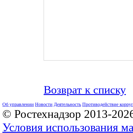
Возврат к списку
Об управлении
Новости
Деятельность
Противодействие корру
© Ростехнадзор 2013-202
Условия использования ма