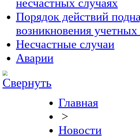
несчастных случаях
Порядок действий подна
возникновения учетных
Несчастные случаи
Аварии
Главная
>
Новости