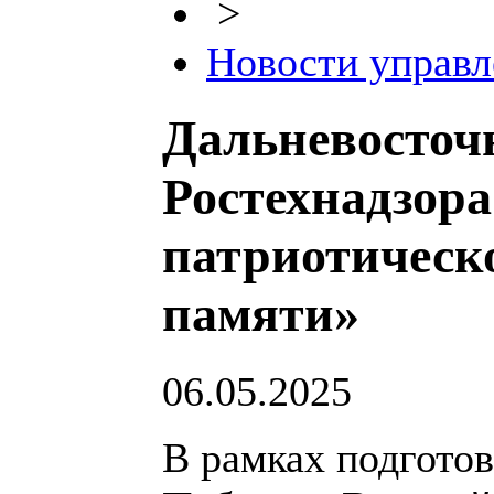
>
Новости управл
Дальневосточ
Ростехнадзора
патриотическ
памяти»
06.05.2025
В рамках подготов