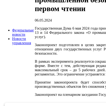
первом чтении
06.05.2024
Государственная Дума 6 мая 2024 года при
Федеральные
13 и 14 Федерального закона «О промышл
новости
услуг).
Новости
управления
Законопроект подготовлен в целях закре
отношении двух государственных услуг Р
безопасности.
В рамках эксперимента реализуется сокращ
форме. Вместе с тем, действующая реда
максимальный срок – до 5 рабочих дней.
регламентах. Это ограничение устраняется
Принятие законопроекта будет способс
производственных объектов без снижения у
Законопроект на пленарном заседании Госу