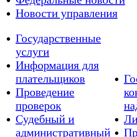
Новости управления
Государственные
услуги
Информация для
плательщиков
Го
Проведение
ко
проверок
на
Судебный и
Ли
административный
Пр