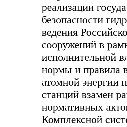
реализации госуда
безопасности гид
ведения Российско
сооружений в рамк
исполнительной в
нормы и правила в
атомной энергии 
станций взамен р
нормативных акто
Комплексной сист