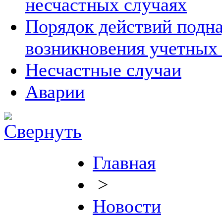
несчастных случаях
Порядок действий подна
возникновения учетных
Несчастные случаи
Аварии
Главная
>
Новости