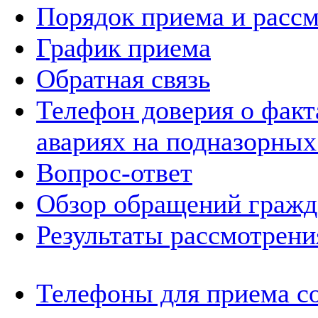
Порядок приема и расс
График приема
Обратная связь
Телефон доверия о фак
авариях на подназорных
Вопрос-ответ
Обзор обращений гражд
Результаты рассмотрен
Телефоны для приема с