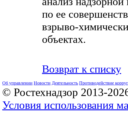
анализ надзорной 
по ее совершенств
взрыво-химическ
объектах.
Возврат к списку
Об управлении
Новости
Деятельность
Противодействие корру
© Ростехнадзор 2013-202
Условия использования ма