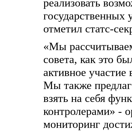
реализовать возмо
государственных у
отметил статс-сек
«Мы рассчитываем
совета, как это б
активное участие 
Мы также предлаг
взять на себя фун
контролерами» - 
мониторинг дости