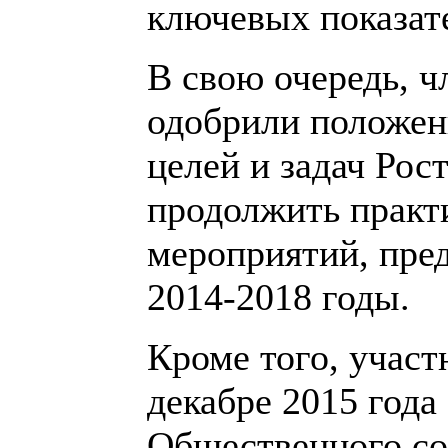
ключевых показате
В свою очередь, 
одобрили положен
целей и задач Рос
продолжить практи
мероприятий, пре
2014-2018 годы.
Кроме того, участ
декабре 2015 года
Общественного со