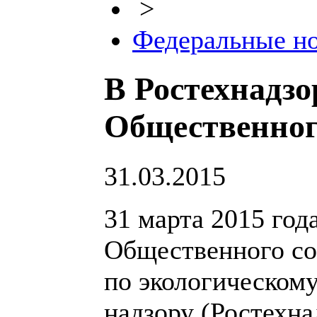
>
Федеральные н
В Ростехнадзо
Общественног
31.03.2015
31 марта 2015 год
Общественного со
по экологическому
надзору (Ростехна