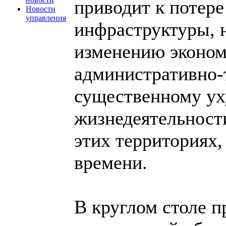
приводит к потер
Новости
управления
инфраструктуры, 
изменению эконом
административно-
существенному ух
жизнедеятельност
этих территориях,
времени.
В круглом столе п