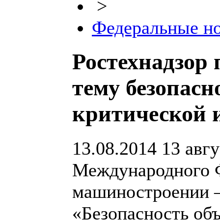
>
Федеральные н
Ростехнадзор 
тему безопасн
критической 
13.08.2014
13 авгу
Международного 
машиностроении –
«Безопасность об