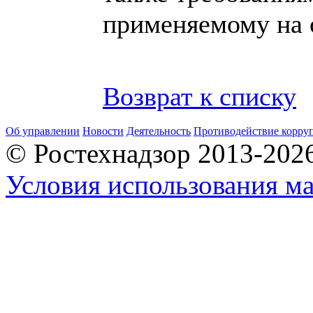
применяемому на 
Возврат к списку
Об управлении
Новости
Деятельность
Противодействие корру
© Ростехнадзор 2013-202
Условия использования ма