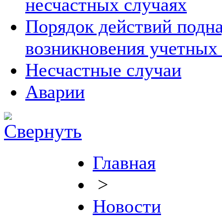
несчастных случаях
Порядок действий подна
возникновения учетных
Несчастные случаи
Аварии
Главная
>
Новости