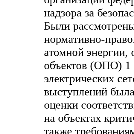
надзора за безопа
Были рассмотрены
нормативно-право
атомной энергии,
объектов (ОПО) 1 
электрических сет
выступлений была
оценки соответств
на объектах крити
также требования