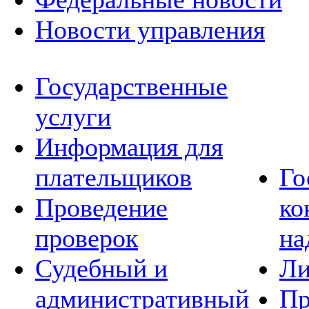
Новости управления
Государственные
услуги
Информация для
плательщиков
Го
Проведение
ко
проверок
на
Судебный и
Ли
административный
Пр