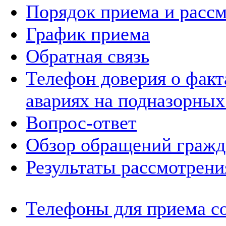
Порядок приема и расс
График приема
Обратная связь
Телефон доверия о фак
авариях на подназорных
Вопрос-ответ
Обзор обращений гражд
Результаты рассмотрен
Телефоны для приема с