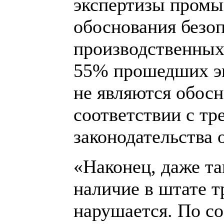
экспертизы промы
обоснования безо
производственных 
55% прошедших эк
не являются обос
соответствии с т
законодательства
«Наконец, даже та
наличие в штате т
нарушается. По со