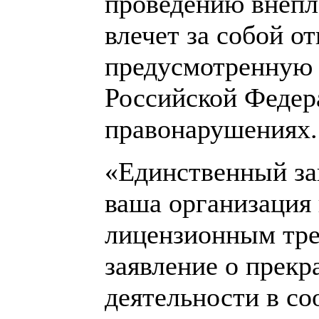
проведению внепл
влечет за собой о
предусмотренную ч
Российской Федер
правонарушениях.
«Единственный за
ваша организация 
лицензионным тре
заявление о прек
деятельности в со