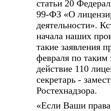
статьи 20 Федерал
99-ФЗ «О лицензи
деятельности». Кс
начала наших про
такие заявления п
февраля по таким
действие 110 лице
секретарь - замес
Ростехнадзора.
«Если Ваши права