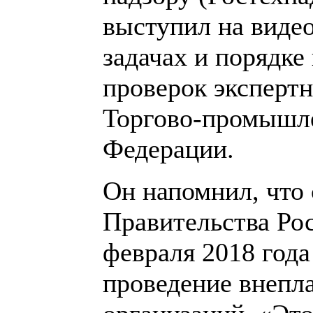
выступил на виде
задачах и порядке
проверок эксперт
Торгово-промышле
Федерации.
Он напомнил, что
Правительства Ро
февраля 2018 года
проведение внепл