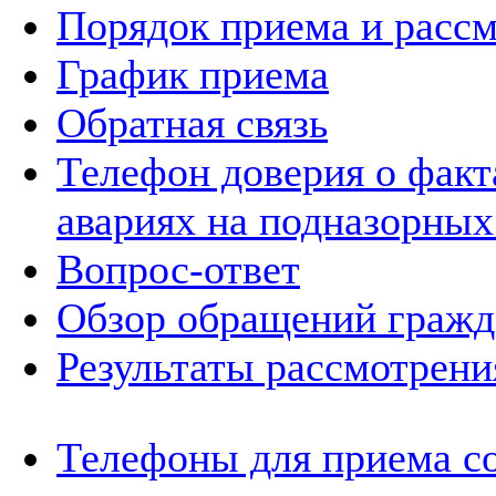
Порядок приема и расс
График приема
Обратная связь
Телефон доверия о фак
авариях на подназорных
Вопрос-ответ
Обзор обращений гражд
Результаты рассмотрен
Телефоны для приема с