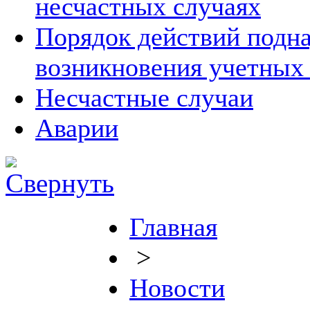
несчастных случаях
Порядок действий подна
возникновения учетных
Несчастные случаи
Аварии
Главная
>
Новости