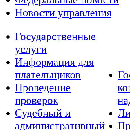
Новости управления
Государственные
услуги
Информация для
плательщиков
Го
Проведение
ко
проверок
на
Судебный и
Ли
административный
Пр