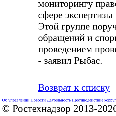
мониторингу прав
сфере экспертизы
Этой группе пору
обращений и спор
проведением пров
- заявил Рыбас.
Возврат к списку
Об управлении
Новости
Деятельность
Противодействие корру
© Ростехнадзор 2013-202