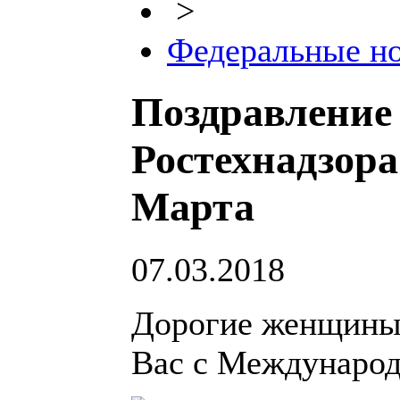
>
Федеральные н
Поздравление
Ростехнадзора
Марта
07.03.2018
Дорогие женщины!
Вас с Международ