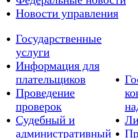
Новости управления
Государственные
услуги
Информация для
плательщиков
Го
Проведение
ко
проверок
на
Судебный и
Ли
административный
Пр