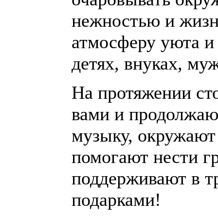
нежностью и жизн
атмосферу уюта и 
детях, внуках, му
На протяжении ст
вами и продолжаю
музыку, окружают
помогают нести гр
поддерживают в т
подарками!