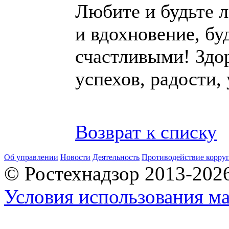
Любите и будьте л
и вдохновение, бу
счастливыми! Здор
успехов, радости, 
Возврат к списку
Об управлении
Новости
Деятельность
Противодействие корру
© Ростехнадзор 2013-202
Условия использования ма