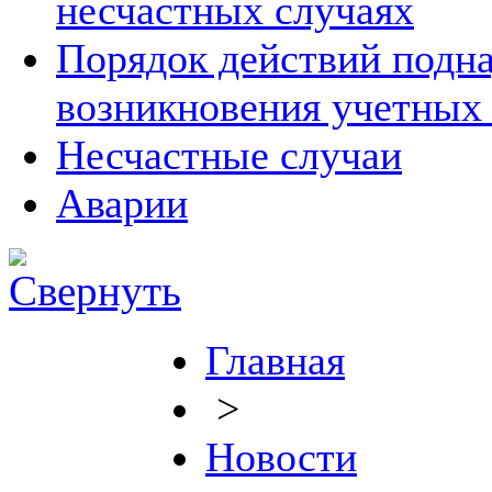
несчастных случаях
Порядок действий подна
возникновения учетных
Несчастные случаи
Аварии
Главная
>
Новости