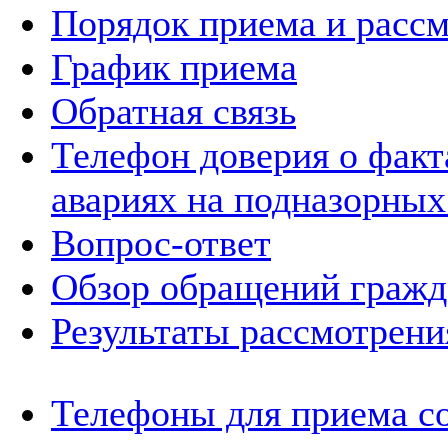
Порядок приема и расс
График приема
Обратная связь
Телефон доверия о фак
авариях на подназорных
Вопрос-ответ
Обзор обращений гражд
Результаты рассмотрен
Телефоны для приема с