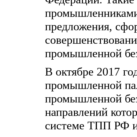
промышленниками
предложения, сфо
совершенствовани
промышленной без
В октябре 2017 го
промышленной па
промышленной без
направлений кото
системе ТПП РФ и