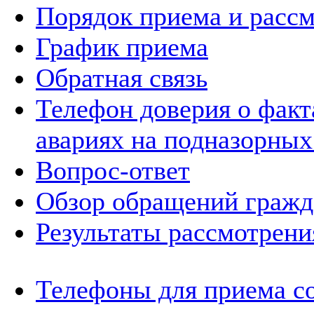
Порядок приема и расс
График приема
Обратная связь
Телефон доверия о фак
авариях на подназорных
Вопрос-ответ
Обзор обращений гражд
Результаты рассмотрен
Телефоны для приема с