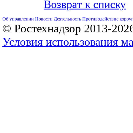
Возврат к списку
Об управлении
Новости
Деятельность
Противодействие корру
© Ростехнадзор 2013-202
Условия использования ма