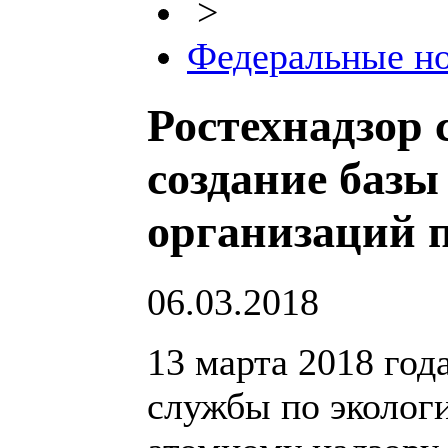
>
Федеральные н
Ростехнадзор 
создание баз
организаций 
06.03.2018
13 марта 2018 год
службы по экологи