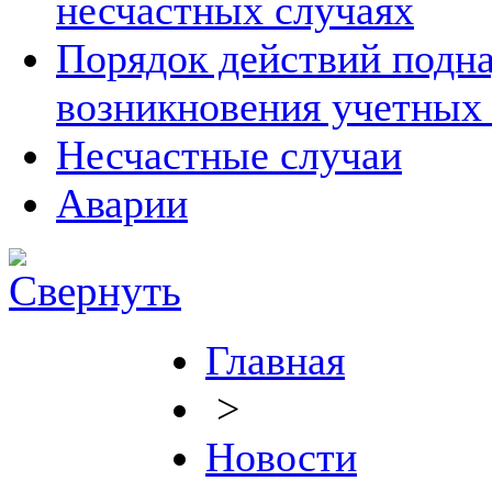
несчастных случаях
Порядок действий подна
возникновения учетных
Несчастные случаи
Аварии
Главная
>
Новости