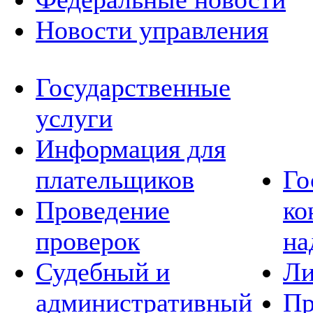
Новости управления
Государственные
услуги
Информация для
плательщиков
Го
Проведение
ко
проверок
на
Судебный и
Ли
административный
Пр