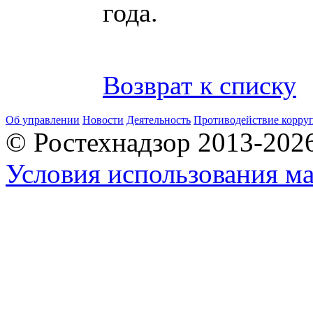
года.
Возврат к списку
Об управлении
Новости
Деятельность
Противодействие корру
© Ростехнадзор 2013-202
Условия использования ма