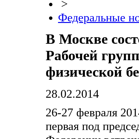
>
Федеральные н
В Москве сост
Рабочей групп
физической бе
28.02.2014
26-27 февраля 201
первая под предсе