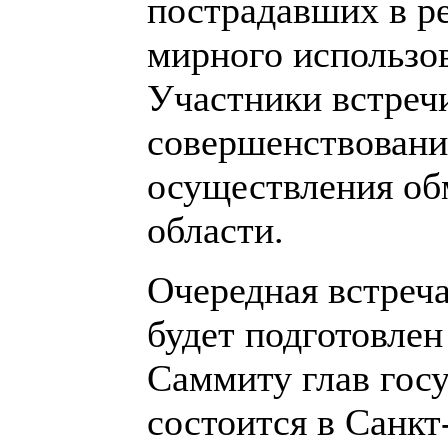
пострадавших в р
мирного использо
Участники встреч
совершенствовани
осуществления об
области.
Очередная встреча
будет подготовлен
Саммиту глав гос
состоится в Санкт