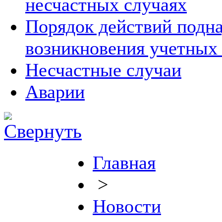
несчастных случаях
Порядок действий подна
возникновения учетных
Несчастные случаи
Аварии
Главная
>
Новости