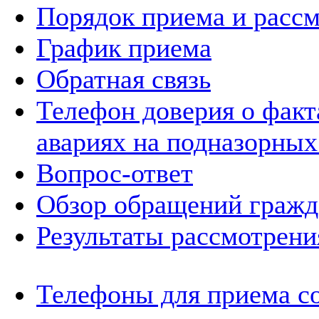
Порядок приема и расс
График приема
Обратная связь
Телефон доверия о фак
авариях на подназорных
Вопрос-ответ
Обзор обращений гражд
Результаты рассмотрен
Телефоны для приема с