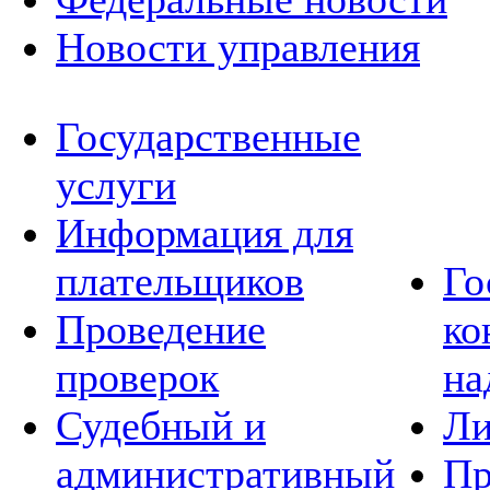
Новости управления
Государственные
услуги
Информация для
плательщиков
Го
Проведение
ко
проверок
на
Судебный и
Ли
административный
Пр