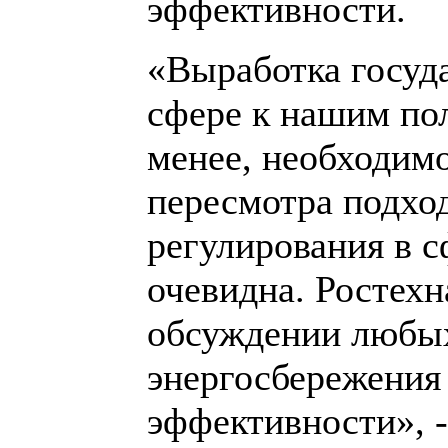
эффективности.
«Выработка госуд
сфере к нашим по
менее, необходим
пересмотра подход
регулирования в с
очевидна. Ростехн
обсуждении любых
энергосбережения
эффективности», -