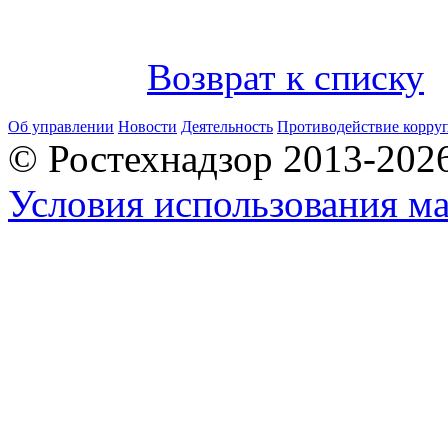
Возврат к списку
Об управлении
Новости
Деятельность
Противодействие корру
© Ростехнадзор 2013-202
Условия использования ма