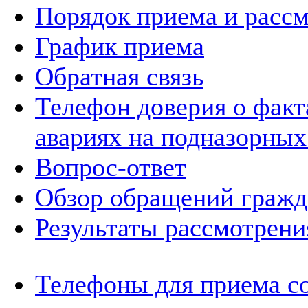
Порядок приема и расс
График приема
Обратная связь
Телефон доверия о фак
авариях на подназорных
Вопрос-ответ
Обзор обращений гражд
Результаты рассмотрен
Телефоны для приема с