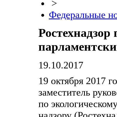
>
Федеральные н
Ростехнадзор 
парламентски
19.10.2017
19 октября 2017 го
заместитель руко
по экологическому
надзору (Ростехн