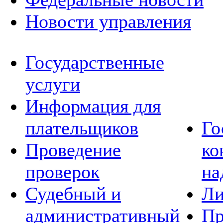
Новости управления
Государственные
услуги
Информация для
плательщиков
Го
Проведение
ко
проверок
на
Судебный и
Ли
административный
Пр