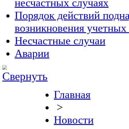
несчастных случаях
Порядок действий подна
возникновения учетных
Несчастные случаи
Аварии
Главная
>
Новости