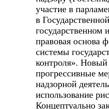
участие в парлам
в Государственной
государственном 
правовая основа 
системы государс
контроля». Новый
прогрессивные ме
надзорной деятель
использование рис
Концептуально за