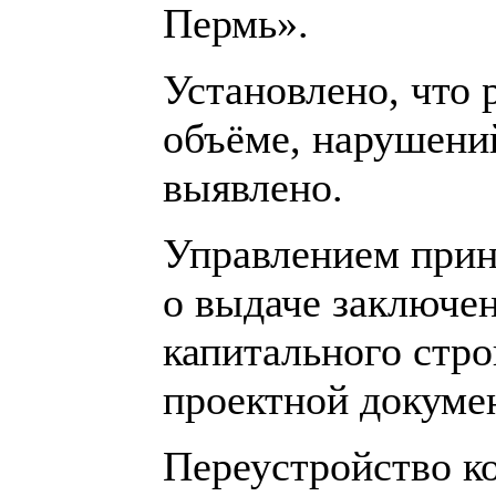
Пермь».
Установлено, что
объёме, нарушени
выявлено.
Управлением прин
о выдаче заключен
капитального стро
проектной докуме
Переустройство к