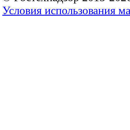
Условия использования ма