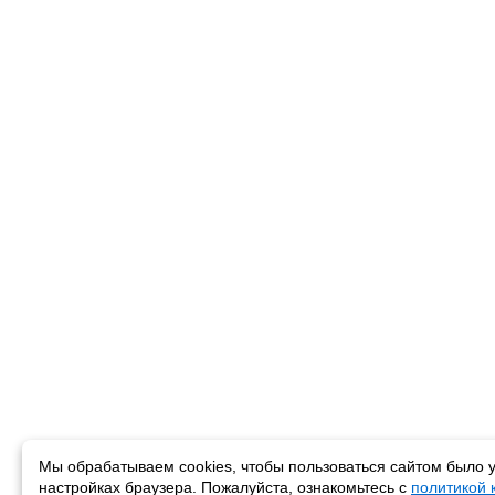
Мы обрабатываем cookies, чтобы пользоваться сайтом было у
настройках браузера. Пожалуйста, ознакомьтесь с
политикой