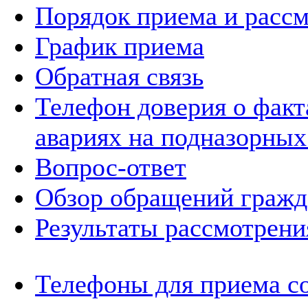
Порядок приема и расс
График приема
Обратная связь
Телефон доверия о фак
авариях на подназорных
Вопрос-ответ
Обзор обращений гражд
Результаты рассмотрен
Телефоны для приема с