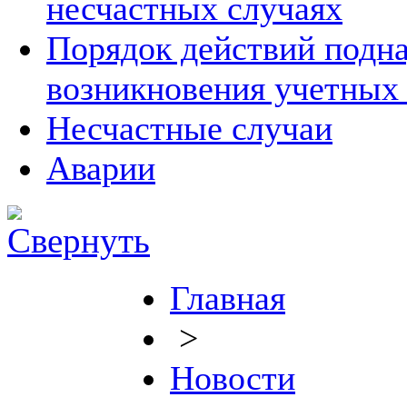
несчастных случаях
Порядок действий подна
возникновения учетных
Несчастные случаи
Аварии
Главная
>
Новости