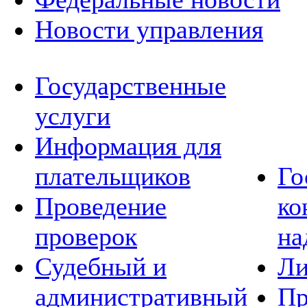
Новости управления
Государственные
услуги
Информация для
плательщиков
Го
Проведение
ко
проверок
на
Судебный и
Ли
административный
Пр