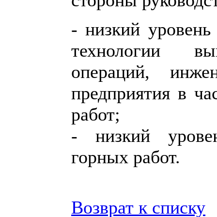
- низкий уровень
технологии вы
операций, инжен
предприятия в ча
работ;
- низкий уровен
горных работ.
Возврат к списку