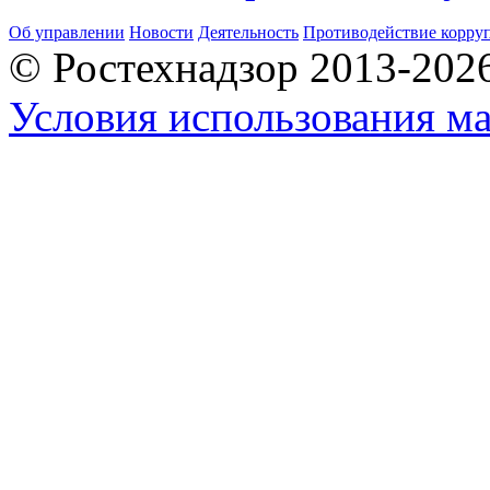
Об управлении
Новости
Деятельность
Противодействие корру
© Ростехнадзор 2013-202
Условия использования ма