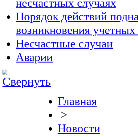
несчастных случаях
Порядок действий подна
возникновения учетных
Несчастные случаи
Аварии
Главная
>
Новости